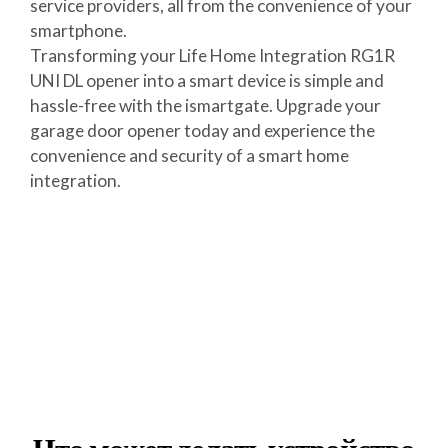
service providers, all from the convenience of your
smartphone.
Transforming your Life Home Integration RG1R
UNI DL opener into a smart device is simple and
hassle-free with the ismartgate. Upgrade your
garage door opener today and experience the
convenience and security of a smart home
integration.