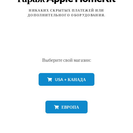
НИКАКИХ СКРЫТЫХ ПЛАТЕЖЕЙ ИЛИ
ДОПОЛНИТЕЛЬНОГО ОБОРУДОВАНИЯ.
Выберите свой магазин:
USA + КАНАДА
ЕВРОПА