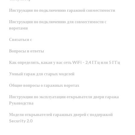
Инструкции по подключению гаражной совместимости
Инструкции по подключению для совместимости с
воротами
Связаться с
Вопросы и ответы
Как определить, какая у вас сеть WiFi - 2,4 ГГц или 5 ГГц
Умный гараж для старых моделей
Общие вопросы о гаражных воротах
Инструкции по эксплуатации открывателя двери гаража
Руководства
Модели открывателей гаражных дверей с поддержкой
Security 2.0