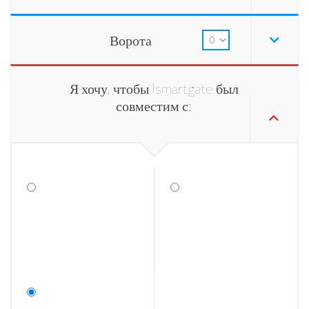
Ворота
Я хочу, чтобы ismartgate был
совместим с: