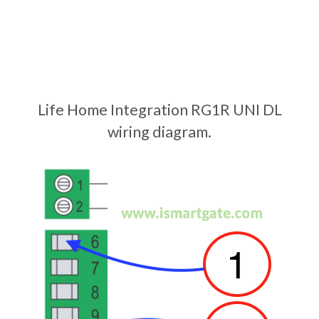
Life Home Integration RG1R UNI DL
wiring diagram.