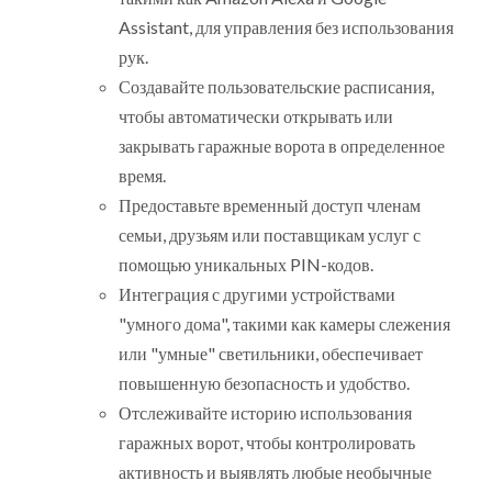
Assistant, для управления без использования
рук.
Создавайте пользовательские расписания,
чтобы автоматически открывать или
закрывать гаражные ворота в определенное
время.
Предоставьте временный доступ членам
семьи, друзьям или поставщикам услуг с
помощью уникальных PIN-кодов.
Интеграция с другими устройствами
"умного дома", такими как камеры слежения
или "умные" светильники, обеспечивает
повышенную безопасность и удобство.
Отслеживайте историю использования
гаражных ворот, чтобы контролировать
активность и выявлять любые необычные