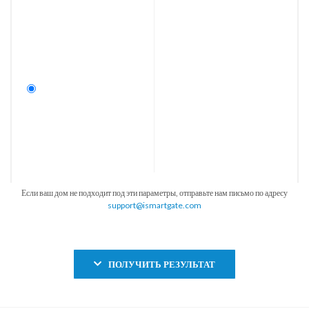
Если ваш дом не подходит под эти параметры, отправьте нам письмо по адресу
support@ismartgate.com
ПОЛУЧИТЬ РЕЗУЛЬТАТ