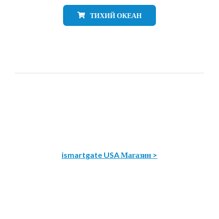
ТИХИЙ ОКЕАН
ismartgate USA Магазин >