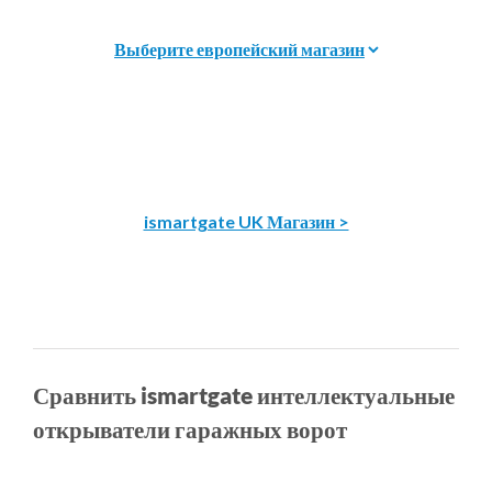
ismartgate UK Магазин >
Сравнить ismartgate интеллектуальные
открыватели гаражных ворот