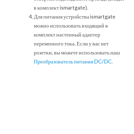
в комплект ismartgate).
Для питания устройства ismartgate
можно использовать входящий в
комплект настенный адаптер
переменного тока. Если у вас нет
розетки, вы можете использовать наш
Преобразователь питания DC/DC.