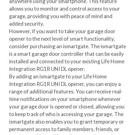
anywhere using your smartphone. This feature
allows you to monitor and control access to your
garage, providing you with peace of mind and
added security.
However, if you want to take your garage door
opener to the next level of smart functionality,
consider purchasing an ismartgate. The ismartgate
is a smart garage door controller that can be easily
installed and connected to your existing Life Home
Integration RG1R UNI DL opener.
By adding an ismartgate to your Life Home
Integration RG1R UNI DL opener, you can enjoy a
range of additional features. You can receive real-
time notifications on your smartphone whenever
your garage door is opened or closed, allowing you
to keep track of who is accessing your garage. The
ismartgate also enables you to grant temporary or
permanent access to family members, friends, or