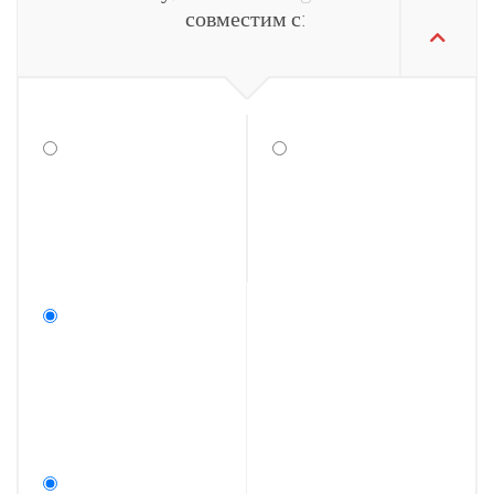
совместим с: