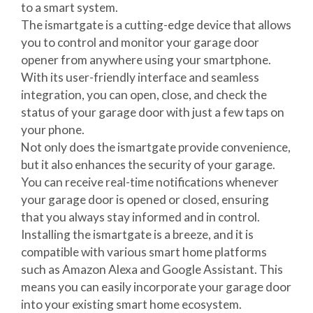
to a smart system.
The ismartgate is a cutting-edge device that allows
you to control and monitor your garage door
opener from anywhere using your smartphone.
With its user-friendly interface and seamless
integration, you can open, close, and check the
status of your garage door with just a few taps on
your phone.
Not only does the ismartgate provide convenience,
but it also enhances the security of your garage.
You can receive real-time notifications whenever
your garage door is opened or closed, ensuring
that you always stay informed and in control.
Installing the ismartgate is a breeze, and it is
compatible with various smart home platforms
such as Amazon Alexa and Google Assistant. This
means you can easily incorporate your garage door
into your existing smart home ecosystem.