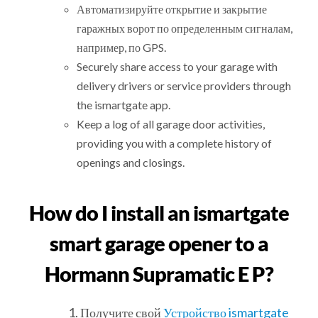
Автоматизируйте открытие и закрытие
гаражных ворот по определенным сигналам,
например, по GPS.
Securely share access to your garage with
delivery drivers or service providers through
the ismartgate app.
Keep a log of all garage door activities,
providing you with a complete history of
openings and closings.
How do I install an ismartgate
smart garage opener to a
Hormann Supramatic E P?
Получите свой
Устройство ismartgate