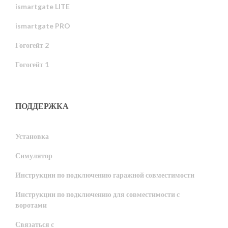
ismartgate LITE
ismartgate PRO
Гогогейт 2
Гогогейт 1
ПОДДЕРЖКА
Установка
Симулятор
Инструкции по подключению гаражной совместимости
Инструкции по подключению для совместимости с
воротами
Связаться с