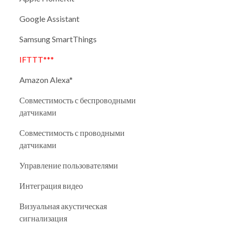
Google Assistant
Samsung SmartThings
IFTTT***
Amazon Alexa*
Совместимость с беспроводными
датчиками
Совместимость с проводными
датчиками
Управление пользователями
Интеграция видео
Визуальная акустическая
сигнализация