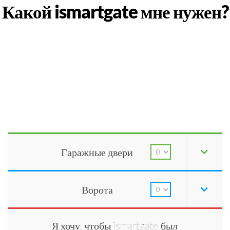
Какой ismartgate мне нужен?
Гаражные двери
Ворота
Я хочу, чтобы ismartgate был