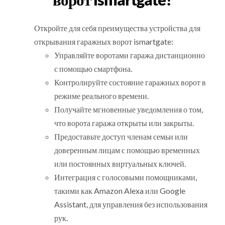
Откройте для себя преимущества устройства для
открывания гаражных ворот ismartgate:
Управляйте воротами гаража дистанционно
с помощью смартфона.
Контролируйте состояние гаражных ворот в
режиме реального времени.
Получайте мгновенные уведомления о том,
что ворота гаража открыты или закрыты.
Предоставьте доступ членам семьи или
доверенным лицам с помощью временных
или постоянных виртуальных ключей.
Интеграция с голосовыми помощниками,
такими как Amazon Alexa или Google
Assistant, для управления без использования
рук.