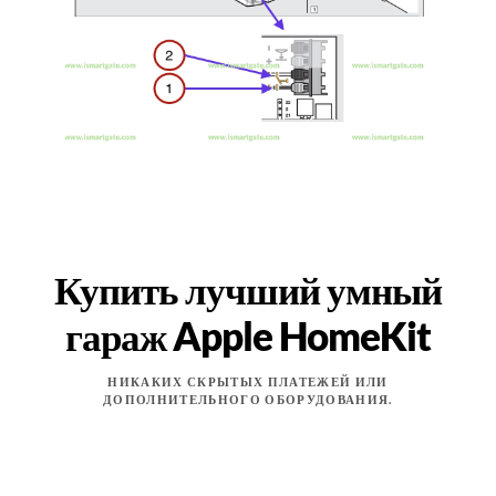
Купить лучший умный
гараж Apple HomeKit
НИКАКИХ СКРЫТЫХ ПЛАТЕЖЕЙ ИЛИ
ДОПОЛНИТЕЛЬНОГО ОБОРУДОВАНИЯ.