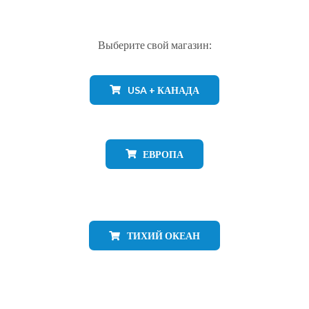
Выберите свой магазин:
USA + КАНАДА
ЕВРОПА
ТИХИЙ ОКЕАН