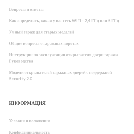
Вопросы и ответы
Как определить, какая у вас сеть WiFi - 2,4 ГГц или 5 ГГц
Умный гараж для старых моделей
Общие вопросы о гаражных воротах
Инструкции по эксплуатации открывателя двери гаража
Руководства
Модели открывателей гаражных дверей с поддержкой
Security 2.0
ИНФОРМАЦИЯ
Условия и положения
Конфиденциальность