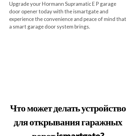
Upgrade your Hormann Supramatic E P garage
door opener today with the ismartgate and
experience the convenience and peace of mind that
a smart garage door system brings.
Что может делать устройство
для открывания гаражных
ворот ismartgate?