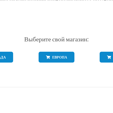
Выберите свой магазин:
АДА
ЕВРОПА