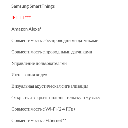
Samsung SmartThings
IFTTT***
Amazon Alexa*
Совместимость с беспроводными датчиками
Совместимость с проводными датчиками
Управление пользователями
Интеграция видео
Визуальная акустическая сигнализация
Открыть и закрыть пользовательскую музыку
Совместимость с Wi-Fi (2,4 ГГц)
Совместимость с Ethernet**