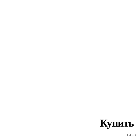
Купить
НИК