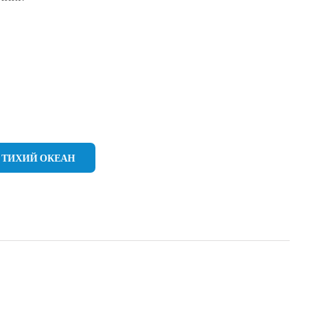
ТИХИЙ ОКЕАН