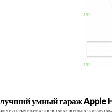
 лучший умный гараж Apple 
АКИХ СКРЫТЫХ ПЛАТЕЖЕЙ ИЛИ ДОПОЛНИТЕЛЬНОГО ОБОРУДОВА