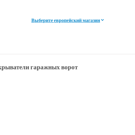
ткрыватели гаражных ворот