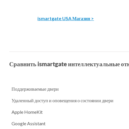
ismartgate USA Магазин >
Сравнить ismartgate интеллектуальные о
Поддерживаемые двери
Удаленный доступ и оповещения о состоянии двери
Apple HomeKit
Google Assistant