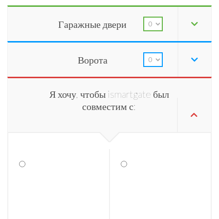
Гаражные двери
Ворота
Я хочу, чтобы ismartgate был
совместим с: