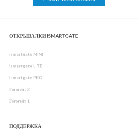
ОТКРЫВАЛКИ ISMARTGATE
ismartgate MINI
ismartgate LITE
ismartgate PRO
Гогогейт 2
Гогогейт 1
ПОДДЕРЖКА