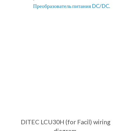
Преобразователь питания DC/DC.
DITEC LCU30H (for Facil) wiring