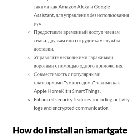
такими как Amazon Alexa и Google
Assistant, для управления без использования
рук.
Предоставьте временный доступ членам
семьи, друзьям или сотрудникам службы
доставки.
Управляйте несколькими гаражными
воротами с помощью одного приложения.
Совместимость с популярными
платформами "умного дома", такими как
Apple HomeKit и SmartThings.
Enhanced security features, including activity
logs and encrypted communication.
How do I install an ismartgate