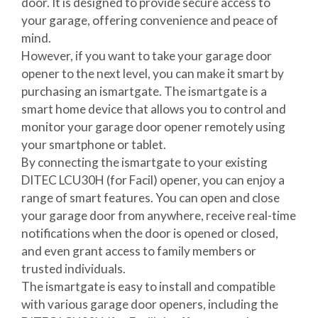
door. It is designed to provide secure access to
your garage, offering convenience and peace of
mind.
However, if you want to take your garage door
opener to the next level, you can make it smart by
purchasing an ismartgate. The ismartgate is a
smart home device that allows you to control and
monitor your garage door opener remotely using
your smartphone or tablet.
By connecting the ismartgate to your existing
DITEC LCU30H (for Facil) opener, you can enjoy a
range of smart features. You can open and close
your garage door from anywhere, receive real-time
notifications when the door is opened or closed,
and even grant access to family members or
trusted individuals.
The ismartgate is easy to install and compatible
with various garage door openers, including the