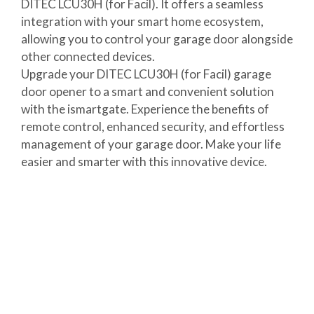
DITEC LCU30H (for Facil). It offers a seamless
integration with your smart home ecosystem,
allowing you to control your garage door alongside
other connected devices.
Upgrade your DITEC LCU30H (for Facil) garage
door opener to a smart and convenient solution
with the ismartgate. Experience the benefits of
remote control, enhanced security, and effortless
management of your garage door. Make your life
easier and smarter with this innovative device.