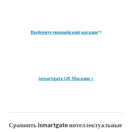
ismartgate UK Магазин >
Сравнить ismartgate интеллектуальные