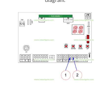
diagram.