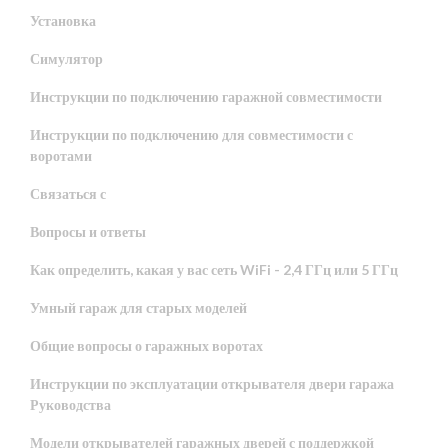
Установка
Симулятор
Инструкции по подключению гаражной совместимости
Инструкции по подключению для совместимости с
воротами
Связаться с
Вопросы и ответы
Как определить, какая у вас сеть WiFi - 2,4 ГГц или 5 ГГц
Умный гараж для старых моделей
Общие вопросы о гаражных воротах
Инструкции по эксплуатации открывателя двери гаража
Руководства
Модели открывателей гаражных дверей с поддержкой