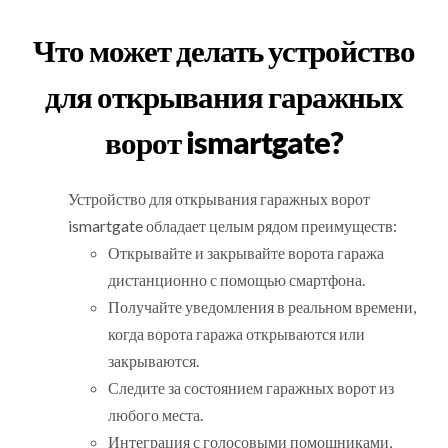
Что может делать устройство
для открывания гаражных
ворот ismartgate?
Устройство для открывания гаражных ворот
ismartgate обладает целым рядом преимуществ:
Открывайте и закрывайте ворота гаража
дистанционно с помощью смартфона.
Получайте уведомления в реальном времени,
когда ворота гаража открываются или
закрываются.
Следите за состоянием гаражных ворот из
любого места.
Интеграция с голосовыми помощниками,