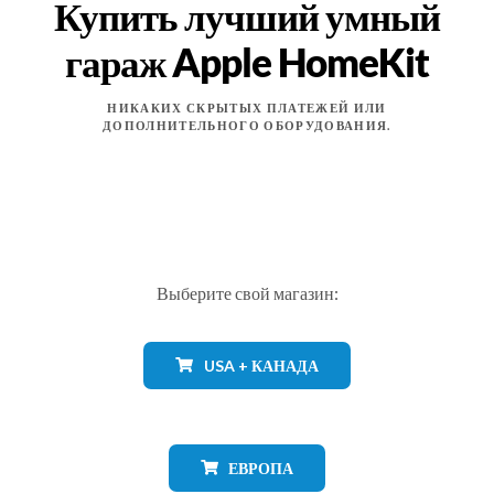
Купить лучший умный
гараж Apple HomeKit
НИКАКИХ СКРЫТЫХ ПЛАТЕЖЕЙ ИЛИ
ДОПОЛНИТЕЛЬНОГО ОБОРУДОВАНИЯ.
Выберите свой магазин:
USA + КАНАДА
ЕВРОПА