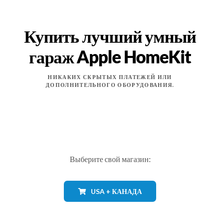
Купить лучший умный
гараж Apple HomeKit
НИКАКИХ СКРЫТЫХ ПЛАТЕЖЕЙ ИЛИ
ДОПОЛНИТЕЛЬНОГО ОБОРУДОВАНИЯ.
Выберите свой магазин:
USA + КАНАДА