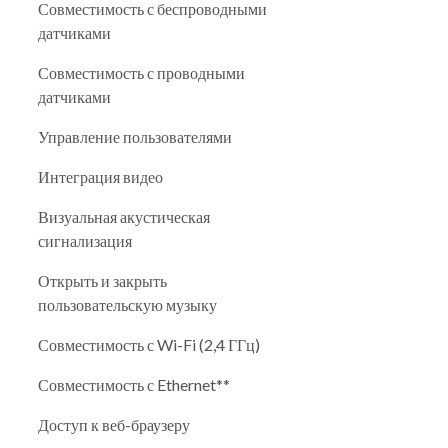
Совместимость с беспроводными
датчиками
Совместимость с проводными
датчиками
Управление пользователями
Интеграция видео
Визуальная акустическая
сигнализация
Открыть и закрыть
пользовательскую музыку
Совместимость с Wi-Fi (2,4 ГГц)
Совместимость с Ethernet**
Доступ к веб-браузеру