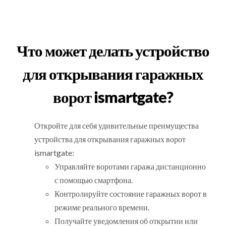
Что может делать устройство
для открывания гаражных
ворот ismartgate?
Откройте для себя удивительные преимущества
устройства для открывания гаражных ворот
ismartgate:
Управляйте воротами гаража дистанционно
с помощью смартфона.
Контролируйте состояние гаражных ворот в
режиме реального времени.
Получайте уведомления об открытии или