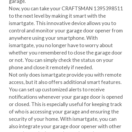
garage.
Now, you can take your CRAFTSMAN 1395398511
to the next level by making it smart with the
ismartgate. This innovative device allows you to
control and monitor your garage door opener from
anywhere using your smartphone. With
ismartgate, you no longer have to worry about
whether you remembered to close the garage door
or not. You can simply check the status on your
phone and close it remotely if needed.
Not only does ismartgate provide you with remote
access, but it also offers additional smart features.
You can set up customized alerts to receive
notifications whenever your garage door is opened
or closed. This is especially useful for keeping track
of who is accessing your garage and ensuring the
security of your home. With ismartgate, you can
also integrate your garage door opener with other