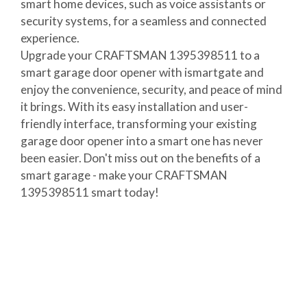
smart home devices, such as voice assistants or
security systems, for a seamless and connected
experience.
Upgrade your CRAFTSMAN 1395398511 to a
smart garage door opener with ismartgate and
enjoy the convenience, security, and peace of mind
it brings. With its easy installation and user-
friendly interface, transforming your existing
garage door opener into a smart one has never
been easier. Don't miss out on the benefits of a
smart garage - make your CRAFTSMAN
1395398511 smart today!