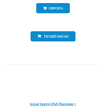
ЕВРОПА
ТИХИЙ ОКЕАН
ismartgate USA Магазин >