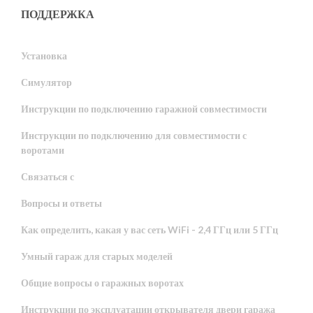
ПОДДЕРЖКА
Установка
Симулятор
Инструкции по подключению гаражной совместимости
Инструкции по подключению для совместимости с
воротами
Связаться с
Вопросы и ответы
Как определить, какая у вас сеть WiFi - 2,4 ГГц или 5 ГГц
Умный гараж для старых моделей
Общие вопросы о гаражных воротах
Инструкции по эксплуатации открывателя двери гаража