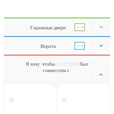
Гаражные двери
Ворота
Я хочу, чтобы ismartgate был
совместим с: