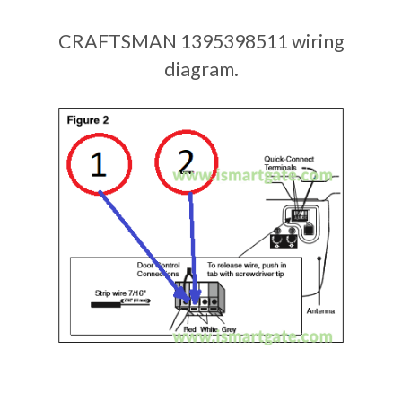
CRAFTSMAN 1395398511 wiring
diagram.