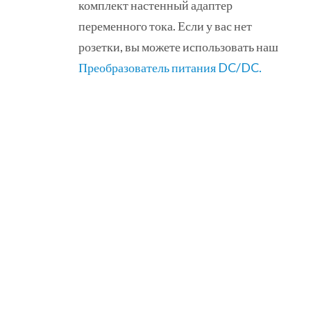
комплект настенный адаптер
переменного тока. Если у вас нет
розетки, вы можете использовать наш
Преобразователь питания DC/DC.