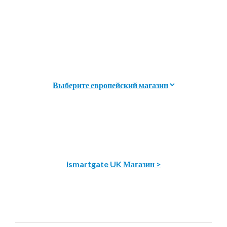
ismartgate UK Магазин >