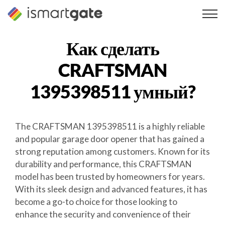
Перейти
к
содержанию
Как сделать
CRAFTSMAN
1395398511
умный?
The CRAFTSMAN 1395398511 is a highly reliable
and popular garage door opener that has gained a
strong reputation among customers. Known for its
durability and performance, this CRAFTSMAN
model has been trusted by homeowners for years.
With its sleek design and advanced features, it has
become a go-to choice for those looking to
enhance the security and convenience of their