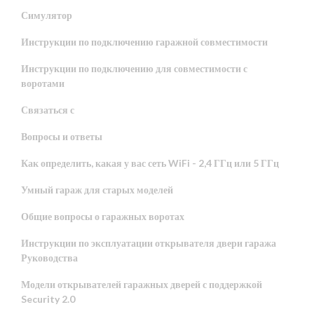
Симулятор
Инструкции по подключению гаражной совместимости
Инструкции по подключению для совместимости с
воротами
Связаться с
Вопросы и ответы
Как определить, какая у вас сеть WiFi - 2,4 ГГц или 5 ГГц
Умный гараж для старых моделей
Общие вопросы о гаражных воротах
Инструкции по эксплуатации открывателя двери гаража
Руководства
Модели открывателей гаражных дверей с поддержкой
Security 2.0