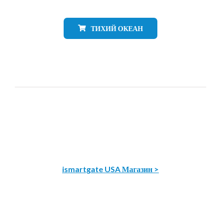
ТИХИЙ ОКЕАН
ismartgate USA Магазин >