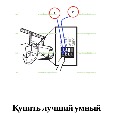
Купить лучший умный