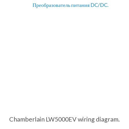
Преобразователь питания DC/DC.
Chamberlain LW5000EV wiring diagram.