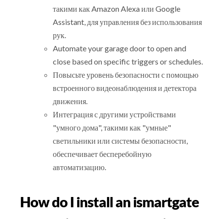
такими как Amazon Alexa или Google
Assistant, для управления без использования
рук.
Automate your garage door to open and
close based on specific triggers or schedules.
Повысьте уровень безопасности с помощью
встроенного видеонаблюдения и детектора
движения.
Интеграция с другими устройствами
"умного дома", такими как "умные"
светильники или системы безопасности,
обеспечивает бесперебойную
автоматизацию.
How do I install an ismartgate