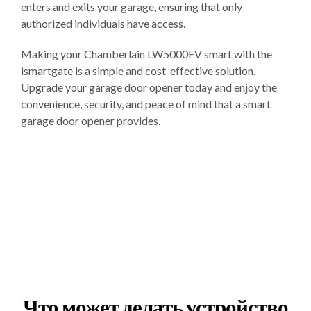
enters and exits your garage, ensuring that only
authorized individuals have access.
Making your Chamberlain LW5000EV smart with the
ismartgate is a simple and cost-effective solution.
Upgrade your garage door opener today and enjoy the
convenience, security, and peace of mind that a smart
garage door opener provides.
Что может делать устройство