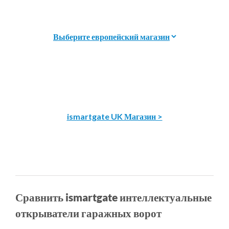
ismartgate UK Магазин >
Сравнить ismartgate интеллектуальные
открыватели гаражных ворот