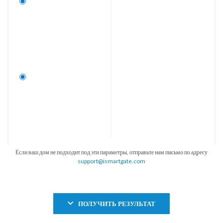
Если ваш дом не подходит под эти параметры, отправьте нам письмо по адресу
support@ismartgate.com
ПОЛУЧИТЬ РЕЗУЛЬТАТ