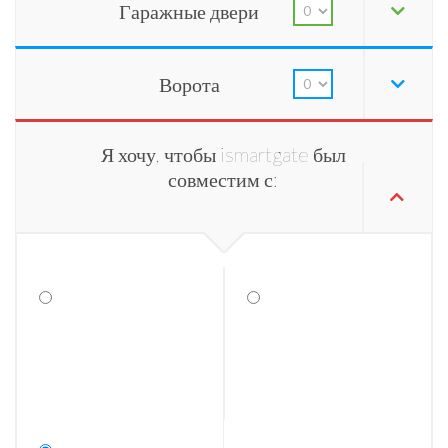
Гаражные двери
Ворота
Я хочу, чтобы ismartgate был
совместим с: