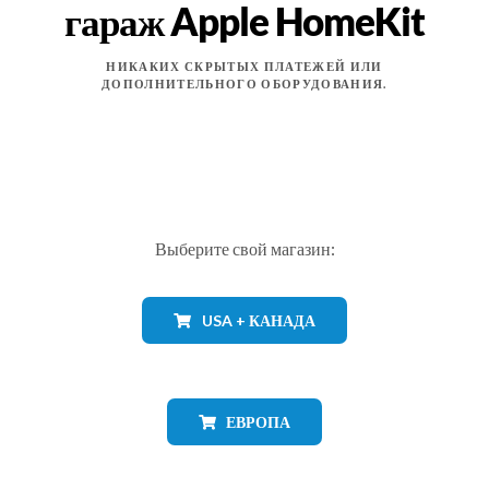
гараж Apple HomeKit
НИКАКИХ СКРЫТЫХ ПЛАТЕЖЕЙ ИЛИ
ДОПОЛНИТЕЛЬНОГО ОБОРУДОВАНИЯ.
Выберите свой магазин:
USA + КАНАДА
ЕВРОПА