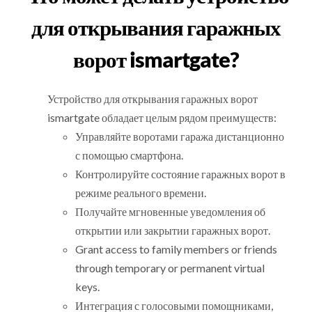
для открывания гаражных
ворот ismartgate?
Устройство для открывания гаражных ворот
ismartgate обладает целым рядом преимуществ:
Управляйте воротами гаража дистанционно
с помощью смартфона.
Контролируйте состояние гаражных ворот в
режиме реального времени.
Получайте мгновенные уведомления об
открытии или закрытии гаражных ворот.
Grant access to family members or friends
through temporary or permanent virtual
keys.
Интеграция с голосовыми помощниками,