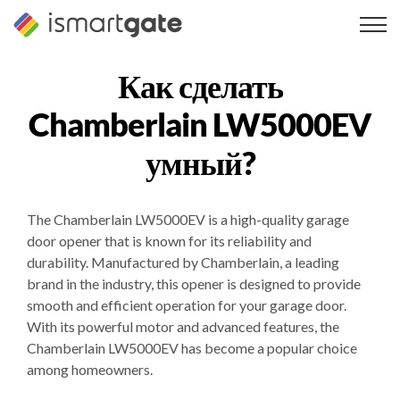
Перейти
к
содержанию
Как сделать
Chamberlain LW5000EV
умный?
The Chamberlain LW5000EV is a high-quality garage
door opener that is known for its reliability and
durability. Manufactured by Chamberlain, a leading
brand in the industry, this opener is designed to provide
smooth and efficient operation for your garage door.
With its powerful motor and advanced features, the
Chamberlain LW5000EV has become a popular choice
among homeowners.