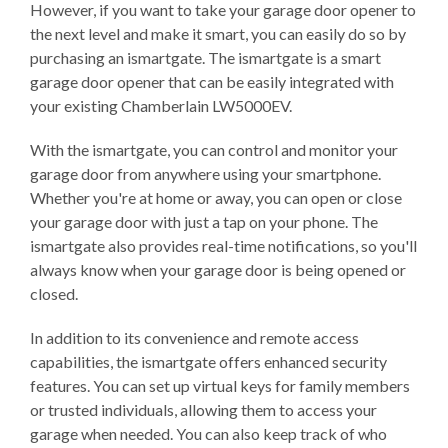
However, if you want to take your garage door opener to
the next level and make it smart, you can easily do so by
purchasing an ismartgate. The ismartgate is a smart
garage door opener that can be easily integrated with
your existing Chamberlain LW5000EV.
With the ismartgate, you can control and monitor your
garage door from anywhere using your smartphone.
Whether you're at home or away, you can open or close
your garage door with just a tap on your phone. The
ismartgate also provides real-time notifications, so you'll
always know when your garage door is being opened or
closed.
In addition to its convenience and remote access
capabilities, the ismartgate offers enhanced security
features. You can set up virtual keys for family members
or trusted individuals, allowing them to access your
garage when needed. You can also keep track of who