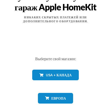
гараж Apple HomeKit
НИКАКИХ СКРЫТЫХ ПЛАТЕЖЕЙ ИЛИ
ДОПОЛНИТЕЛЬНОГО ОБОРУДОВАНИЯ.
Выберите свой магазин:
USA + КАНАДА
ЕВРОПА