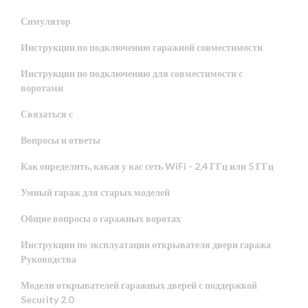
Симулятор
Инструкции по подключению гаражной совместимости
Инструкции по подключению для совместимости с
воротами
Связаться с
Вопросы и ответы
Как определить, какая у вас сеть WiFi - 2,4 ГГц или 5 ГГц
Умный гараж для старых моделей
Общие вопросы о гаражных воротах
Инструкции по эксплуатации открывателя двери гаража
Руководства
Модели открывателей гаражных дверей с поддержкой
Security 2.0