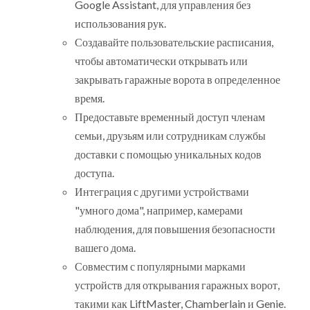
Google Assistant, для управления без
использования рук.
Создавайте пользовательские расписания,
чтобы автоматически открывать или
закрывать гаражные ворота в определенное
время.
Предоставьте временный доступ членам
семьи, друзьям или сотрудникам службы
доставки с помощью уникальных кодов
доступа.
Интеграция с другими устройствами
"умного дома", например, камерами
наблюдения, для повышения безопасности
вашего дома.
Совместим с популярными марками
устройств для открывания гаражных ворот,
такими как LiftMaster, Chamberlain и Genie.