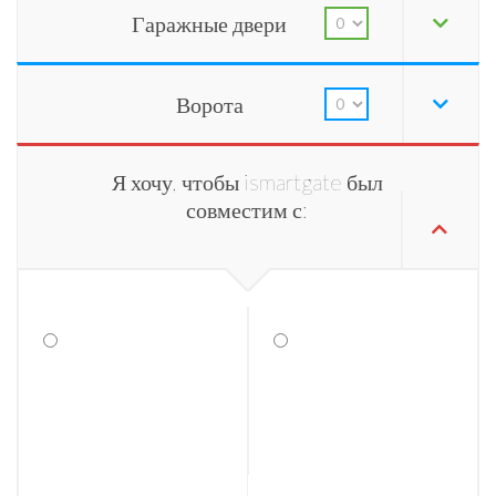
Гаражные двери
Ворота
Я хочу, чтобы ismartgate был
совместим с: