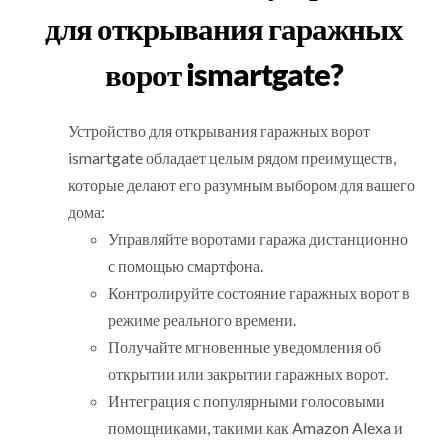
для открывания гаражных
ворот ismartgate?
Устройство для открывания гаражных ворот
ismartgate обладает целым рядом преимуществ,
которые делают его разумным выбором для вашего
дома:
Управляйте воротами гаража дистанционно
с помощью смартфона.
Контролируйте состояние гаражных ворот в
режиме реального времени.
Получайте мгновенные уведомления об
открытии или закрытии гаражных ворот.
Интеграция с популярными голосовыми
помощниками, такими как Amazon Alexa и