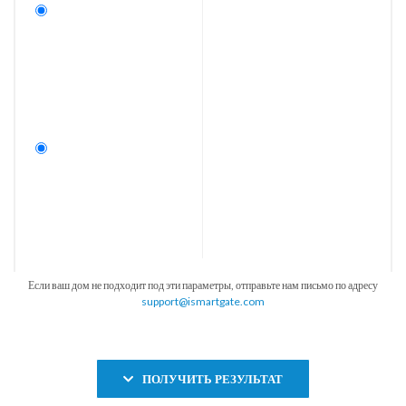
Если ваш дом не подходит под эти параметры, отправьте нам письмо по адресу
support@ismartgate.com
ПОЛУЧИТЬ РЕЗУЛЬТАТ