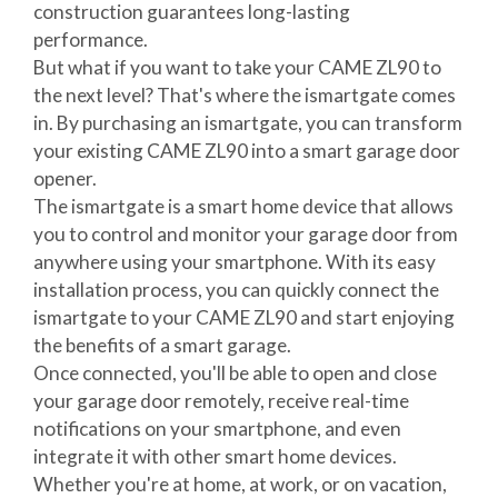
construction guarantees long-lasting
performance.
But what if you want to take your CAME ZL90 to
the next level? That's where the ismartgate comes
in. By purchasing an ismartgate, you can transform
your existing CAME ZL90 into a smart garage door
opener.
The ismartgate is a smart home device that allows
you to control and monitor your garage door from
anywhere using your smartphone. With its easy
installation process, you can quickly connect the
ismartgate to your CAME ZL90 and start enjoying
the benefits of a smart garage.
Once connected, you'll be able to open and close
your garage door remotely, receive real-time
notifications on your smartphone, and even
integrate it with other smart home devices.
Whether you're at home, at work, or on vacation,