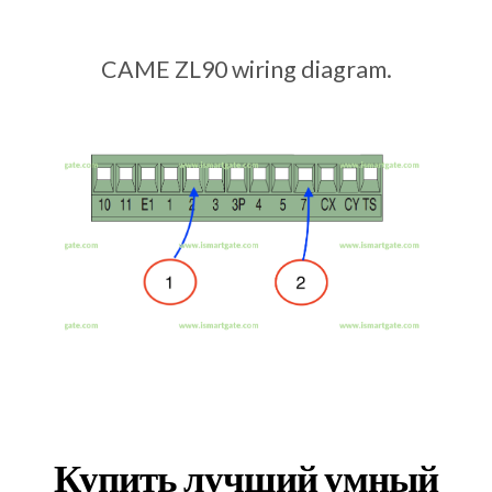
CAME ZL90 wiring diagram.
Купить лучший умный