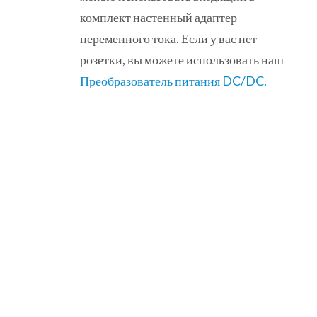
комплект настенный адаптер
переменного тока. Если у вас нет
розетки, вы можете использовать наш
Преобразователь питания DC/DC.