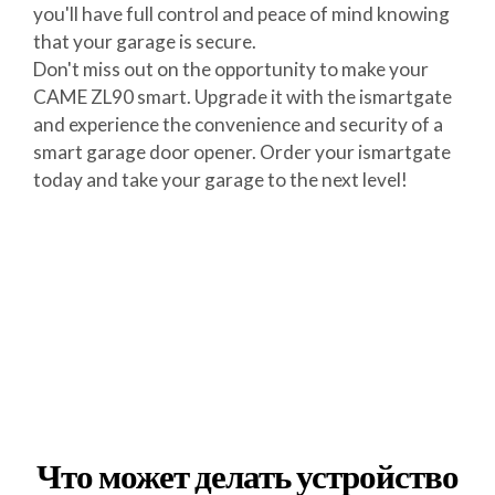
you'll have full control and peace of mind knowing
that your garage is secure.
Don't miss out on the opportunity to make your
CAME ZL90 smart. Upgrade it with the ismartgate
and experience the convenience and security of a
smart garage door opener. Order your ismartgate
today and take your garage to the next level!
Что может делать устройство