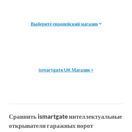
ismartgate UK Магазин >
Сравнить ismartgate интеллектуальные
открыватели гаражных ворот