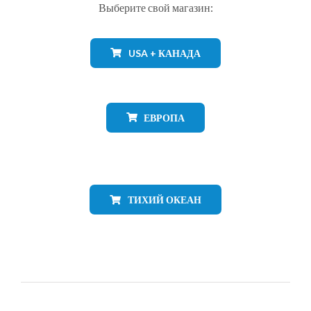
Выберите свой магазин:
USA + КАНАДА
ЕВРОПА
ТИХИЙ ОКЕАН