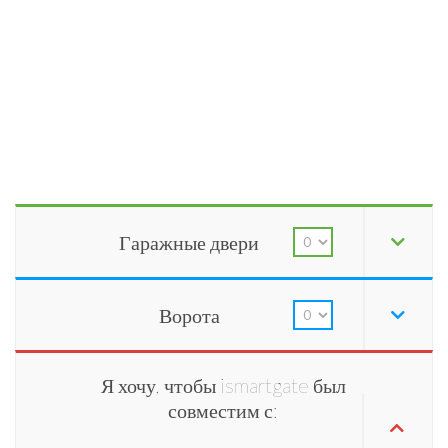
Гаражные двери
Ворота
Я хочу, чтобы ismartgate был
совместим с: