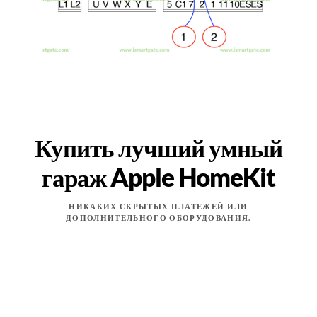
Купить лучший умный
гараж Apple HomeKit
НИКАКИХ СКРЫТЫХ ПЛАТЕЖЕЙ ИЛИ
ДОПОЛНИТЕЛЬНОГО ОБОРУДОВАНИЯ.