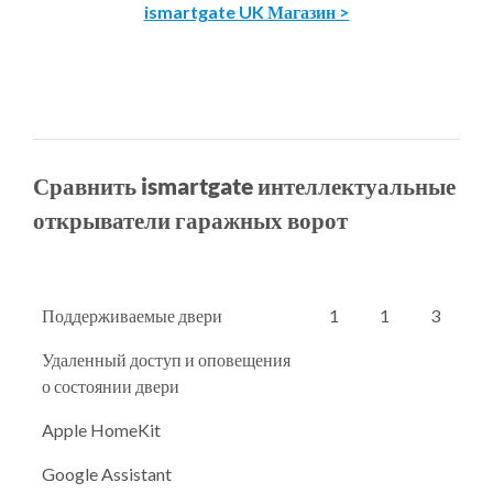
ismartgate UK Магазин >
Сравнить ismartgate интеллектуальные
открыватели гаражных ворот
Поддерживаемые двери
1
1
3
Удаленный доступ и оповещения
о состоянии двери
Apple HomeKit
Google Assistant