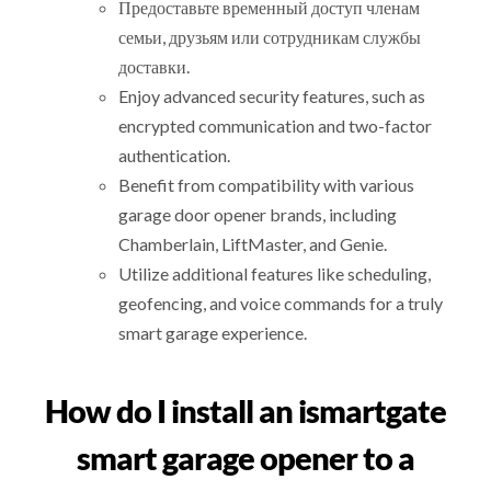
Предоставьте временный доступ членам
семьи, друзьям или сотрудникам службы
доставки.
Enjoy advanced security features, such as
encrypted communication and two-factor
authentication.
Benefit from compatibility with various
garage door opener brands, including
Chamberlain, LiftMaster, and Genie.
Utilize additional features like scheduling,
geofencing, and voice commands for a truly
smart garage experience.
How do I install an ismartgate
smart garage opener to a