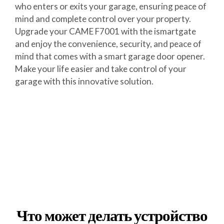
who enters or exits your garage, ensuring peace of
mind and complete control over your property.
Upgrade your CAME F7001 with the ismartgate
and enjoy the convenience, security, and peace of
mind that comes with a smart garage door opener.
Make your life easier and take control of your
garage with this innovative solution.
Что может делать устройство