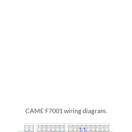
CAME F7001 wiring diagram.