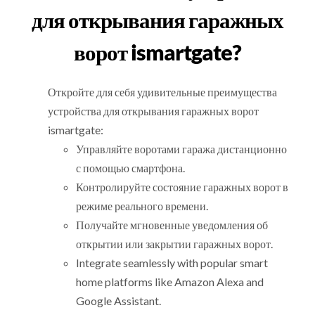
для открывания гаражных
ворот ismartgate?
Откройте для себя удивительные преимущества
устройства для открывания гаражных ворот
ismartgate:
Управляйте воротами гаража дистанционно
с помощью смартфона.
Контролируйте состояние гаражных ворот в
режиме реального времени.
Получайте мгновенные уведомления об
открытии или закрытии гаражных ворот.
Integrate seamlessly with popular smart
home platforms like Amazon Alexa and
Google Assistant.