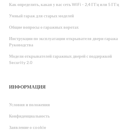
Как определить, какая у вас сеть WiFi - 2,4 ГГц или 5 ГГц
Умный гараж для старых моделей
Общие вопросы о гаражных воротах
Инструкции по эксплуатации открывателя двери гаража
Руководства
Модели открывателей гаражных дверей с поддержкой
Security 2.0
ИНФОРМАЦИЯ
Условия и положения
Конфиденциальность
Portuguese
Заявление о cookie
Estonian