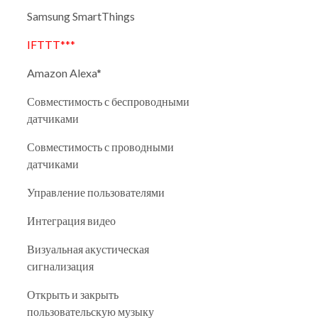
Samsung SmartThings
IFTTT***
Amazon Alexa*
Совместимость с беспроводными
датчиками
Совместимость с проводными
датчиками
Управление пользователями
Интеграция видео
Визуальная акустическая
сигнализация
Открыть и закрыть
пользовательскую музыку