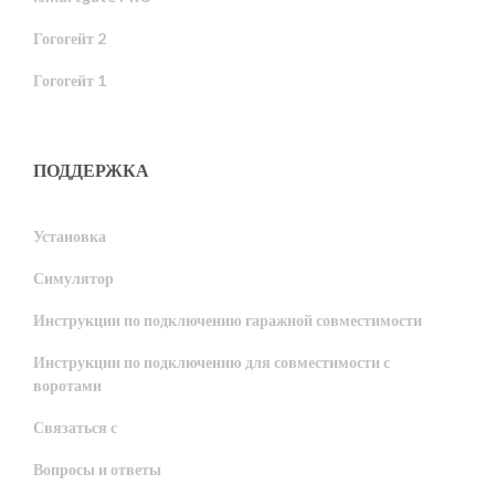
Гогогейт 2
Гогогейт 1
ПОДДЕРЖКА
Установка
Симулятор
Инструкции по подключению гаражной совместимости
Инструкции по подключению для совместимости с
воротами
Связаться с
Вопросы и ответы