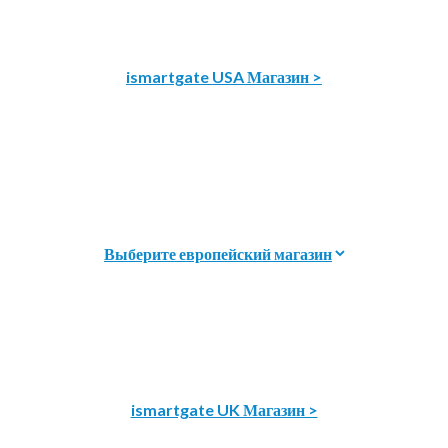
ismartgate USA Магазин >
ismartgate UK Магазин >