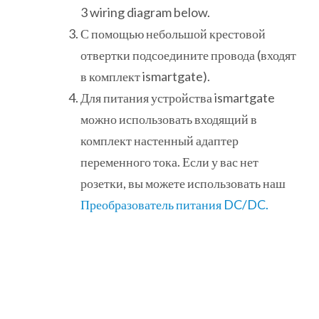
3 wiring diagram below.
С помощью небольшой крестовой
отвертки подсоедините провода (входят
в комплект ismartgate).
Для питания устройства ismartgate
можно использовать входящий в
комплект настенный адаптер
переменного тока. Если у вас нет
розетки, вы можете использовать наш
Преобразователь питания DC/DC.