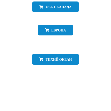
USA + КАНАДА
ЕВРОПА
ТИХИЙ ОКЕАН