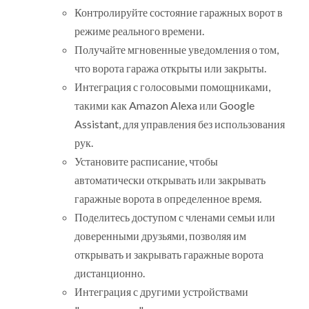
Контролируйте состояние гаражных ворот в
режиме реального времени.
Получайте мгновенные уведомления о том,
что ворота гаража открыты или закрыты.
Интеграция с голосовыми помощниками,
такими как Amazon Alexa или Google
Assistant, для управления без использования
рук.
Установите расписание, чтобы
автоматически открывать или закрывать
гаражные ворота в определенное время.
Поделитесь доступом с членами семьи или
доверенными друзьями, позволяя им
открывать и закрывать гаражные ворота
дистанционно.
Интеграция с другими устройствами