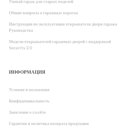
Умный гараж для старых моделей
Общие вопросы о гаражных воротах
Инструкции по эксплуатации открывателя двери гаража
Руководства
Модели открывателей гаражных дверей с поддержкой
Security 2.0
ИНФОРМАЦИЯ
Условия и положения
Конфиденциальность
Portuguese
Заявление о cookie
Estonian
Гарантия и политика возврата продукции
Latvian