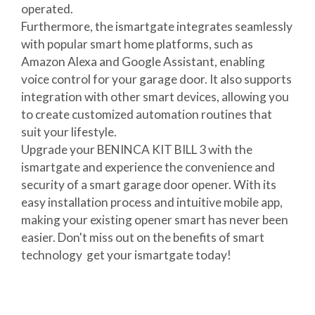
operated.
Furthermore, the ismartgate integrates seamlessly
with popular smart home platforms, such as
Amazon Alexa and Google Assistant, enabling
voice control for your garage door. It also supports
integration with other smart devices, allowing you
to create customized automation routines that
suit your lifestyle.
Upgrade your BENINCA KIT BILL 3 with the
ismartgate and experience the convenience and
security of a smart garage door opener. With its
easy installation process and intuitive mobile app,
making your existing opener smart has never been
easier. Don't miss out on the benefits of smart
technology  get your ismartgate today!