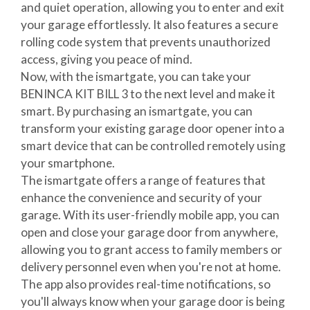
and quiet operation, allowing you to enter and exit
your garage effortlessly. It also features a secure
rolling code system that prevents unauthorized
access, giving you peace of mind.
Now, with the ismartgate, you can take your
BENINCA KIT BILL 3 to the next level and make it
smart. By purchasing an ismartgate, you can
transform your existing garage door opener into a
smart device that can be controlled remotely using
your smartphone.
The ismartgate offers a range of features that
enhance the convenience and security of your
garage. With its user-friendly mobile app, you can
open and close your garage door from anywhere,
allowing you to grant access to family members or
delivery personnel even when you're not at home.
The app also provides real-time notifications, so
you'll always know when your garage door is being