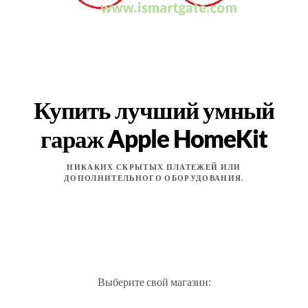
Купить лучший умный
гараж Apple HomeKit
НИКАКИХ СКРЫТЫХ ПЛАТЕЖЕЙ ИЛИ
ДОПОЛНИТЕЛЬНОГО ОБОРУДОВАНИЯ.
Выберите свой магазин: