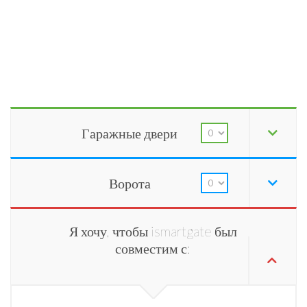
Гаражные двери
Ворота
Я хочу, чтобы ismartgate был
совместим с: