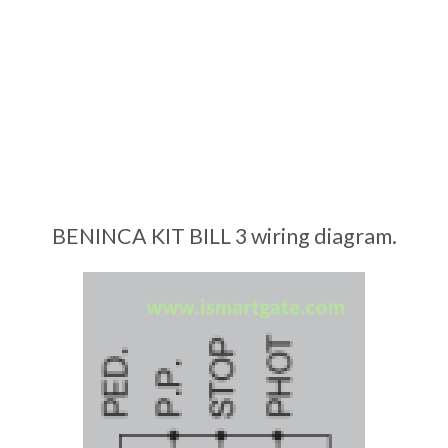
BENINCA KIT BILL 3 wiring diagram.