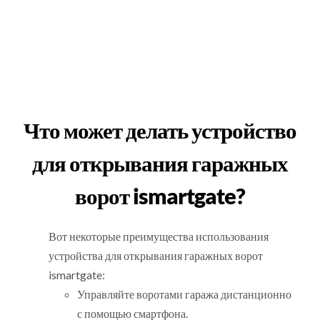
Что может делать устройство
для открывания гаражных
ворот ismartgate?
Вот некоторые преимущества использования
устройства для открывания гаражных ворот
ismartgate:
Управляйте воротами гаража дистанционно
с помощью смартфона.