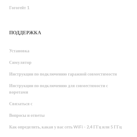
Гогогейт 1
ПОДДЕРЖКА
Установка
Симулятор
Инструкции по подключению гаражной совместимости
Инструкции по подключению для совместимости с
воротами
Связаться с
Вопросы и ответы
Как определить, какая у вас сеть WiFi - 2,4 ГГц или 5 ГГц