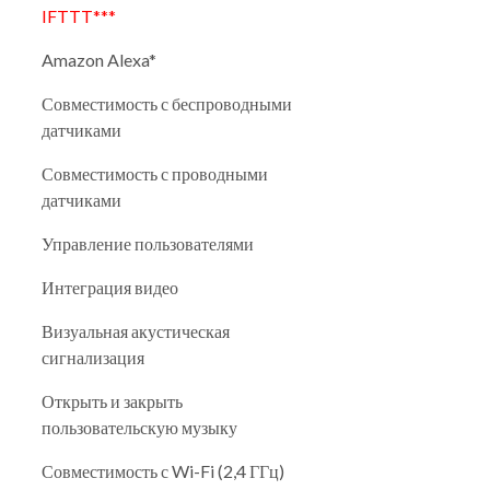
IFTTT***
Amazon Alexa*
Совместимость с беспроводными
датчиками
Совместимость с проводными
датчиками
Управление пользователями
Интеграция видео
Визуальная акустическая
сигнализация
Открыть и закрыть
пользовательскую музыку
Совместимость с Wi-Fi (2,4 ГГц)