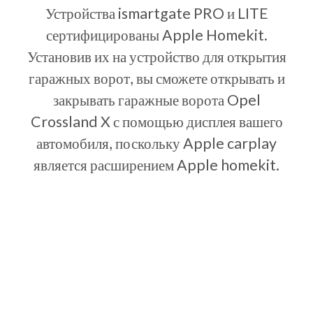
Устройства ismartgate PRO и LITE
сертифицированы Apple Homekit.
Установив их на устройство для открытия
гаражных ворот, вы сможете открывать и
закрывать гаражные ворота Opel
Crossland X с помощью дисплея вашего
автомобиля, поскольку Apple carplay
является расширением Apple homekit.