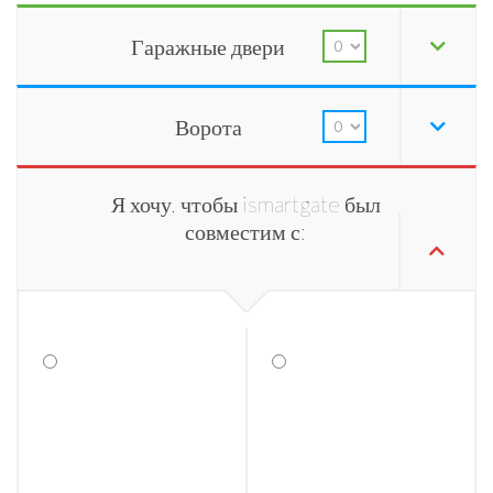
Гаражные двери
Ворота
Я хочу, чтобы ismartgate был
совместим с: