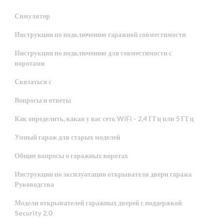
Симулятор
Инструкции по подключению гаражной совместимости
Инструкции по подключению для совместимости с
воротами
Связаться с
Вопросы и ответы
Как определить, какая у вас сеть WiFi - 2,4 ГГц или 5 ГГц
Умный гараж для старых моделей
Общие вопросы о гаражных воротах
Инструкции по эксплуатации открывателя двери гаража
Руководства
Модели открывателей гаражных дверей с поддержкой
Security 2.0