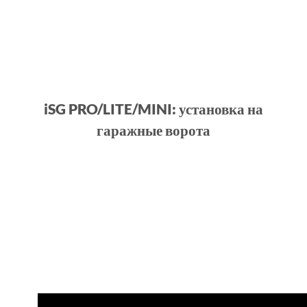
iSG PRO/LITE/MINI: установка на
гаражные ворота