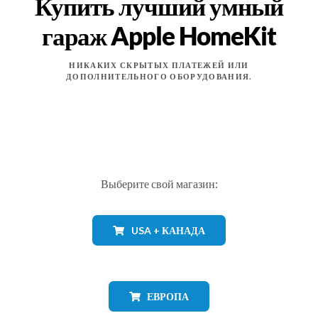
Купить лучший умный
гараж Apple HomeKit
НИКАКИХ СКРЫТЫХ ПЛАТЕЖЕЙ ИЛИ
ДОПОЛНИТЕЛЬНОГО ОБОРУДОВАНИЯ.
Выберите свой магазин:
USA + КАНАДА
ЕВРОПА