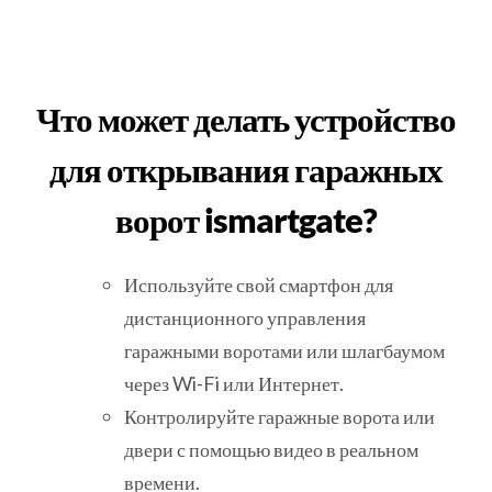
Что может делать устройство
для открывания гаражных
ворот ismartgate?
Используйте свой смартфон для
дистанционного управления
гаражными воротами или шлагбаумом
через Wi-Fi или Интернет.
Контролируйте гаражные ворота или
двери с помощью видео в реальном
времени.