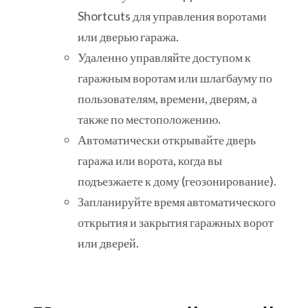
Shortcuts для управления воротами
или дверью гаража.
Удаленно управляйте доступом к
гаражным воротам или шлагбауму по
пользователям, времени, дверям, а
также по местоположению.
Автоматически открывайте дверь
гаража или ворота, когда вы
подъезжаете к дому (геозонирование).
Запланируйте время автоматического
открытия и закрытия гаражных ворот
или дверей.