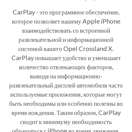
CarPlay - это программное обеспечение,
которое позволяет вашему Apple iPhone
взаимодействовать со встроенной
развлекательной и информационной
системой вашего Opel Crossland X.
CarPlay повышает удобство и уменьшает
количество отвлекающих факторов,
выводя на информационно-
развлекательный дисплей автомобиля часто
используемые приложения, которые могут
быть необходимы или особенно полезны во
время вождения. Таким образом, CarPlay
сводит к минимуму необходимость
обращаться с iPhone во время движения.