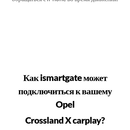
Как ismartgate может
подключиться к вашему
Opel
Crossland X carplay?