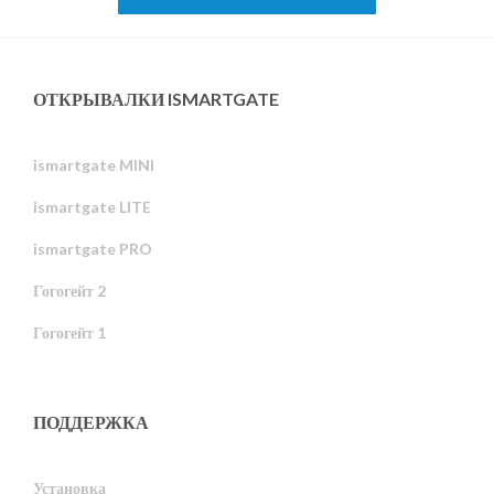
ОТКРЫВАЛКИ ISMARTGATE
ismartgate MINI
ismartgate LITE
ismartgate PRO
Гогогейт 2
Гогогейт 1
ПОДДЕРЖКА
Установка