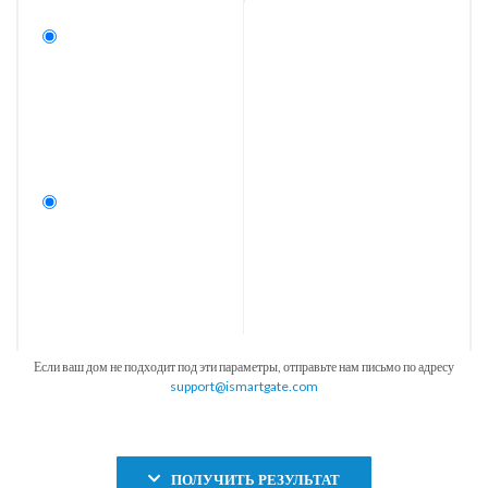
Если ваш дом не подходит под эти параметры, отправьте нам письмо по адресу
support@ismartgate.com
ПОЛУЧИТЬ РЕЗУЛЬТАТ