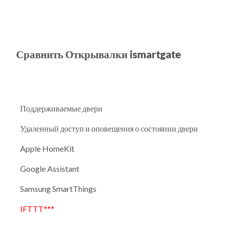
Сравнить Открывалки ismartgate
Поддерживаемые двери
Удаленный доступ и оповещения о состоянии двери
Apple HomeKit
Google Assistant
Samsung SmartThings
IFTTT***