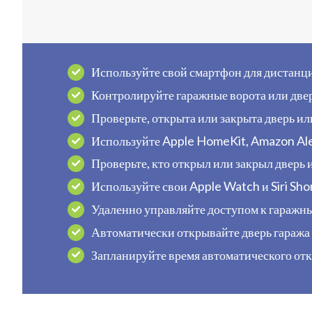
Используйте свой смартфон для дистанц
Контролируйте гаражные ворота или двер
Проверьте, открыта или закрыта дверь ил
Используйте Apple HomeKit, Amazon Ale
Проверьте, кто открыл или закрыл дверь 
Используйте свои Apple Watch и Siri Sho
Удаленно управляйте доступом к гаражны
Автоматически открывайте дверь гаража и
Запланируйте время автоматического отк