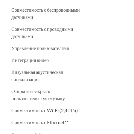
Совместимость с беспроводными
датчиками
Совместимость с проводными
датчиками
Управление пользователями
Интеграция видео
Визуальная акустическая
сигнализация
Открыть и закрыть
пользовательскую музыку
Совместимость с Wi-Fi (2,4 ГГц)
Совместимость с Ethernet**