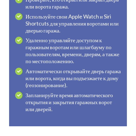
или ворота гаража.
Используйте свои Apple Watch и Siri
Shortcuts для управления воротами или
дверью гаража.
Удаленно управляйте доступом к
гаражным воротам или шлагбауму по
пользователям, времени, дверям, а также
по местоположению.
Автоматически открывайте дверь гаража
или ворота, когда вы подъезжаете к дому
(геозонирование).
Запланируйте время автоматического
открытия и закрытия гаражных ворот
или дверей.