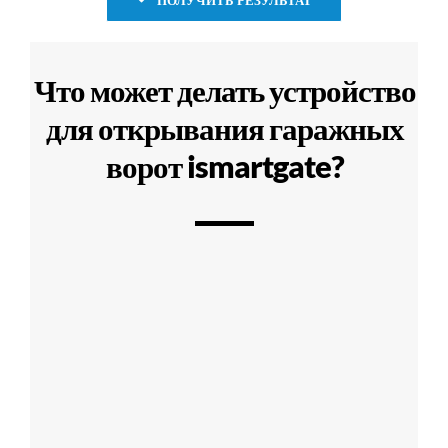
Что может делать устройство
для открывания гаражных
ворот ismartgate?