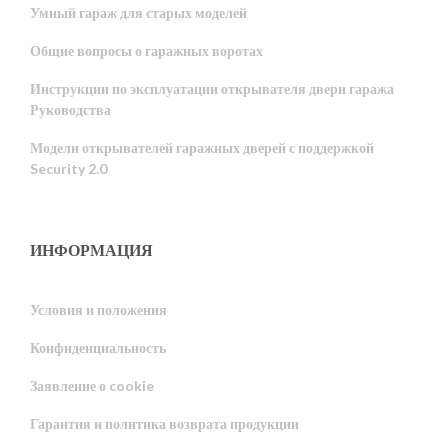
Умный гараж для старых моделей
Общие вопросы о гаражных воротах
Инструкции по эксплуатации открывателя двери гаража
Руководства
Модели открывателей гаражных дверей с поддержкой
Security 2.0
ИНФОРМАЦИЯ
Условия и положения
Конфиденциальность
Portuguese
Заявление о cookie
Estonian
Гарантия и политика возврата продукции
Latvian