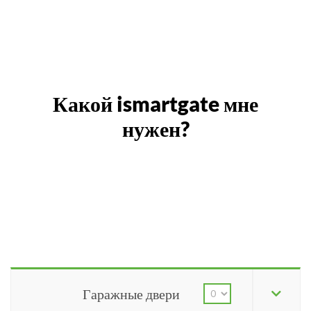
Какой ismartgate мне
нужен?
Гаражные двери