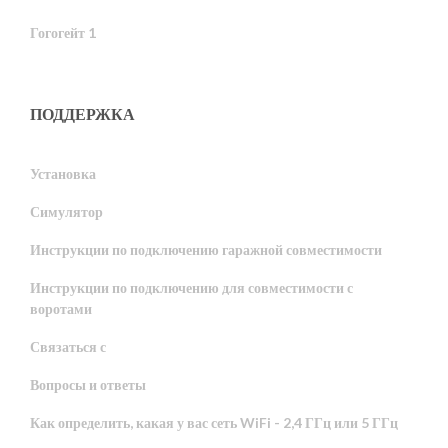
Гогогейт 1
ПОДДЕРЖКА
Установка
Симулятор
Инструкции по подключению гаражной совместимости
Инструкции по подключению для совместимости с
воротами
Связаться с
Вопросы и ответы
Как определить, какая у вас сеть WiFi - 2,4 ГГц или 5 ГГц