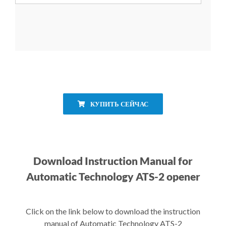
КУПИТЬ СЕЙЧАС
Download Instruction Manual for
Automatic Technology ATS-2 opener
Click on the link below to download the instruction
manual of Automatic Technology ATS-2