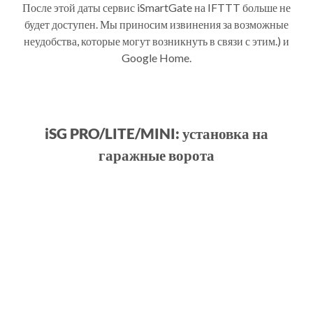
После этой даты сервис iSmartGate на IFTTT больше не
будет доступен. Мы приносим извинения за возможные
неудобства, которые могут возникнуть в связи с этим.) и
Google Home.
iSG PRO/LITE/MINI: установка на
гаражные ворота