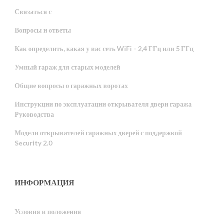
Связаться с
Вопросы и ответы
Как определить, какая у вас сеть WiFi - 2,4 ГГц или 5 ГГц
Умный гараж для старых моделей
Общие вопросы о гаражных воротах
Инструкции по эксплуатации открывателя двери гаража
Руководства
Модели открывателей гаражных дверей с поддержкой
Security 2.0
ИНФОРМАЦИЯ
Условия и положения