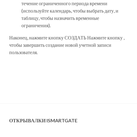
течение ограниченного периода времени
(используйте календарь, чтобы выбрать дату, и
таблицу, чтобы назначить временные
ограничения).
Наконец, нажмите кнопку
СОЗДАТЬ
Нажмите кнопку ,
чтобы завершить создание новой учетной записи
пользователя.
ОТКРЫВАЛКИ ISMARTGATE