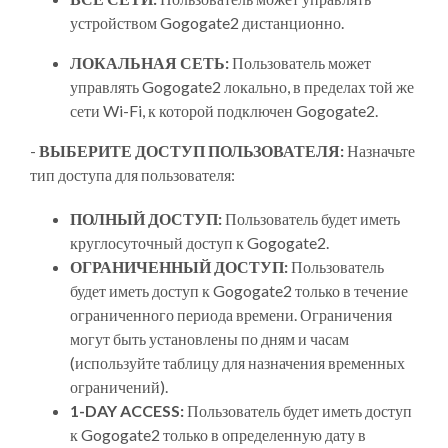
устройством Gogogate2 дистанционно.
ЛОКАЛЬНАЯ СЕТЬ:
Пользователь может
управлять Gogogate2 локально, в пределах той же
сети Wi-Fi, к которой подключен Gogogate2.
-
ВЫБЕРИТЕ ДОСТУП ПОЛЬЗОВАТЕЛЯ:
Назначьте
тип доступа для пользователя:
ПОЛНЫЙ ДОСТУП:
Пользователь будет иметь
круглосуточный доступ к Gogogate2.
ОГРАНИЧЕННЫЙ ДОСТУП:
Пользователь
будет иметь доступ к Gogogate2 только в течение
ограниченного периода времени. Ограничения
могут быть установлены по дням и часам
(используйте таблицу для назначения временных
ограничений).
1-DAY ACCESS:
Пользователь будет иметь доступ
к Gogogate2 только в определенную дату в