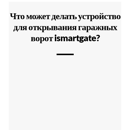
Что может делать устройство
для открывания гаражных
ворот ismartgate?