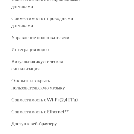
датчиками
Совместимость с проводными
датчиками
Управление пользователями
Интеграция видео
Визуальная акустическая
сигнализация
Открыть и закрыть
пользовательскую музыку
Совместимость с Wi-Fi (2,4 ГГц)
Совместимость с Ethernet**
Доступ к веб-браузеру