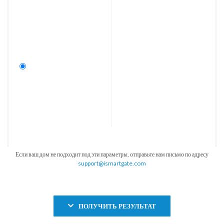
Если ваш дом не подходит под эти параметры, отправьте нам письмо по адресу
support@ismartgate.com
ПОЛУЧИТЬ РЕЗУЛЬТАТ