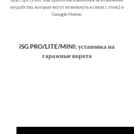
неудобства, которые могут возникнуть в связи с этим.) и
Google Home.
iSG PRO/LITE/MINI: установка на
гаражные ворота