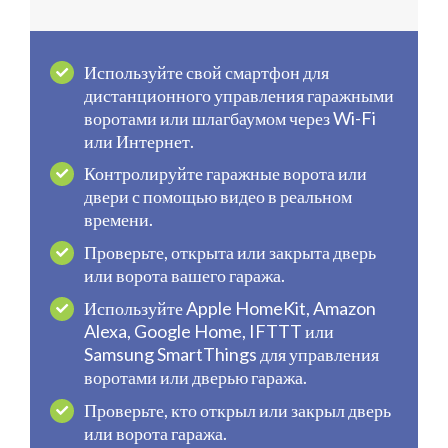
Используйте свой смартфон для
дистанционного управления гаражными
воротами или шлагбаумом через Wi-Fi
или Интернет.
Контролируйте гаражные ворота или
двери с помощью видео в реальном
времени.
Проверьте, открыта или закрыта дверь
или ворота вашего гаража.
Используйте Apple HomeKit, Amazon
Alexa, Google Home, IFTTT или
Samsung SmartThings для управления
воротами или дверью гаража.
Проверьте, кто открыл или закрыл дверь
или ворота гаража.