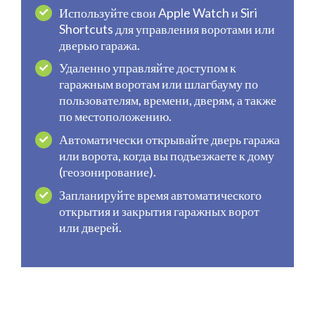
Используйте свои Apple Watch и Siri
Shortcuts для управления воротами или
дверью гаража.
Удаленно управляйте доступом к
гаражным воротам или шлагбауму по
пользователям, времени, дверям, а также
по местоположению.
Автоматически открывайте дверь гаража
или ворота, когда вы подъезжаете к дому
(геозонирование).
Запланируйте время автоматического
открытия и закрытия гаражных ворот
или дверей.