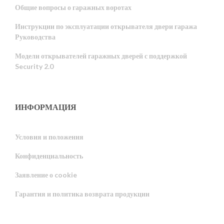
Общие вопросы о гаражных воротах
Инструкции по эксплуатации открывателя двери гаража
Руководства
Модели открывателей гаражных дверей с поддержкой
Security 2.0
ИНФОРМАЦИЯ
Условия и положения
Конфиденциальность
Portuguese
Заявление о cookie
Estonian
Гарантия и политика возврата продукции
Latvian
Greek