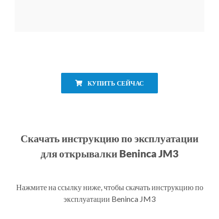
КУПИТЬ СЕЙЧАС
Скачать инструкцию по эксплуатации
для открывалки Beninca JM3
Нажмите на ссылку ниже, чтобы скачать инструкцию по
эксплуатации Beninca JM3