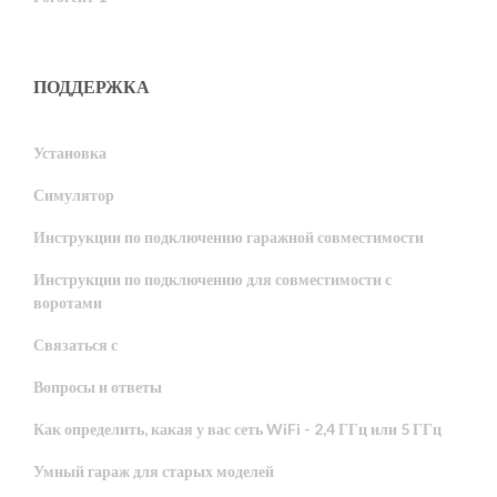
ПОДДЕРЖКА
Установка
Симулятор
Инструкции по подключению гаражной совместимости
Инструкции по подключению для совместимости с
воротами
Связаться с
Вопросы и ответы
Как определить, какая у вас сеть WiFi - 2,4 ГГц или 5 ГГц
Умный гараж для старых моделей