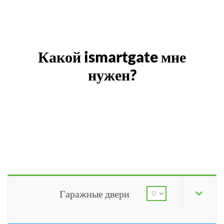
Какой ismartgate мне
нужен?
Гаражные двери