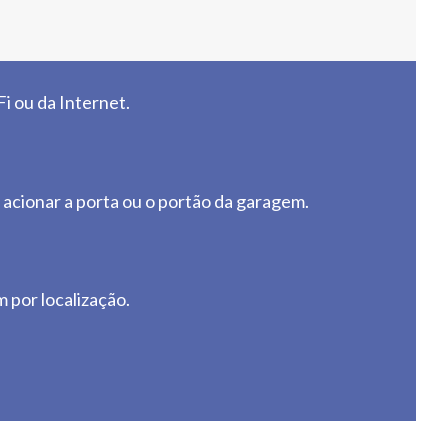
i ou da Internet.
acionar a porta ou o portão da garagem.
 por localização.