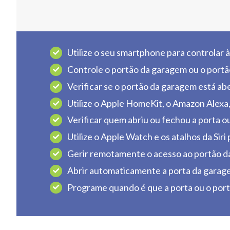
Utilize o seu smartphone para controlar à
Controle o portão da garagem ou o portã
Verificar se o portão da garagem está ab
Utilize o Apple HomeKit, o Amazon Alexa
Verificar quem abriu ou fechou a porta o
Utilize o Apple Watch e os atalhos da Siri
Gerir remotamente o acesso ao portão da 
Abrir automaticamente a porta da garage
Programe quando é que a porta ou o por