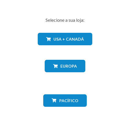
Selecione a sua loja:
USA + CANADÁ
EUROPA
PACÍFICO