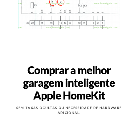
Comprar a melhor
garagem inteligente
Apple HomeKit
SEM TAXAS OCULTAS OU NECESSIDADE DE HARDWARE
ADICIONAL.