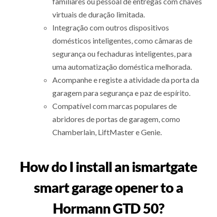
familiares ou pessoal de entregas com chaves
virtuais de duração limitada.
Integração com outros dispositivos
domésticos inteligentes, como câmaras de
segurança ou fechaduras inteligentes, para
uma automatização doméstica melhorada.
Acompanhe e registe a atividade da porta da
garagem para segurança e paz de espírito.
Compatível com marcas populares de
abridores de portas de garagem, como
Chamberlain, LiftMaster e Genie.
How do I install an ismartgate
smart garage opener to a
Hormann GTD 50?