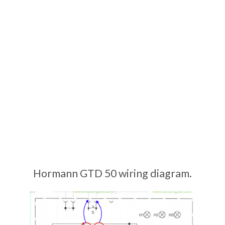
Hormann GTD 50 wiring diagram.