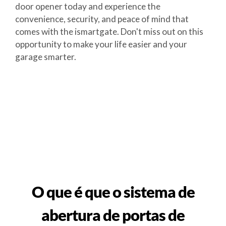
door opener today and experience the
convenience, security, and peace of mind that
comes with the ismartgate. Don't miss out on this
opportunity to make your life easier and your
garage smarter.
O que é que o sistema de
abertura de portas de