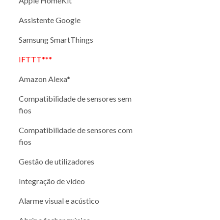
Apple HomeKit
Assistente Google
Samsung SmartThings
IFTTT***
Amazon Alexa*
Compatibilidade de sensores sem
fios
Compatibilidade de sensores com
fios
Gestão de utilizadores
Integração de vídeo
Alarme visual e acústico