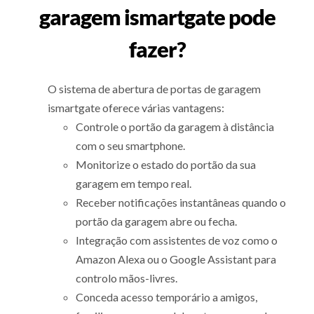
garagem ismartgate pode
fazer?
O sistema de abertura de portas de garagem
ismartgate oferece várias vantagens:
Controle o portão da garagem à distância
com o seu smartphone.
Monitorize o estado do portão da sua
garagem em tempo real.
Receber notificações instantâneas quando o
portão da garagem abre ou fecha.
Integração com assistentes de voz como o
Amazon Alexa ou o Google Assistant para
controlo mãos-livres.
Conceda acesso temporário a amigos,