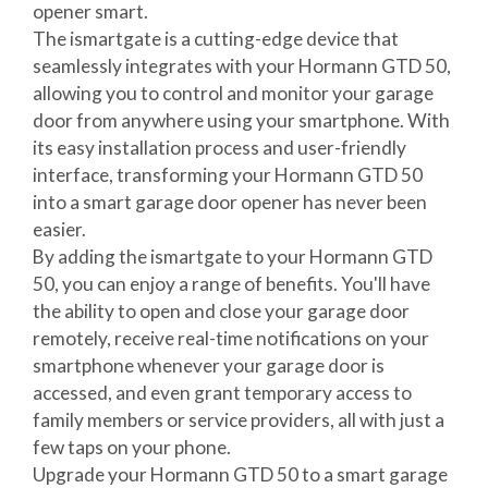
opener smart.
The ismartgate is a cutting-edge device that
seamlessly integrates with your Hormann GTD 50,
allowing you to control and monitor your garage
door from anywhere using your smartphone. With
its easy installation process and user-friendly
interface, transforming your Hormann GTD 50
into a smart garage door opener has never been
easier.
By adding the ismartgate to your Hormann GTD
50, you can enjoy a range of benefits. You'll have
the ability to open and close your garage door
remotely, receive real-time notifications on your
smartphone whenever your garage door is
accessed, and even grant temporary access to
family members or service providers, all with just a
few taps on your phone.
Upgrade your Hormann GTD 50 to a smart garage