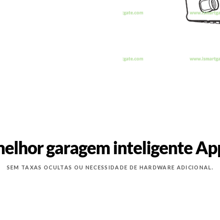
elhor garagem inteligente A
SEM TAXAS OCULTAS OU NECESSIDADE DE HARDWARE ADICIONAL.