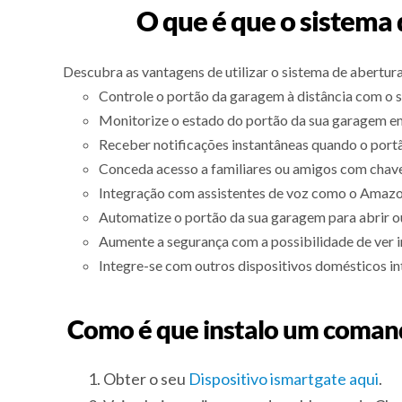
O que é que o sistema
Descubra as vantagens de utilizar o sistema de abertur
Controle o portão da garagem à distância com o 
Monitorize o estado do portão da sua garagem e
Receber notificações instantâneas quando o port
Conceda acesso a familiares ou amigos com chave
Integração com assistentes de voz como o Amazon
Automatize o portão da sua garagem para abrir ou
Aumente a segurança com a possibilidade de ver 
Integre-se com outros dispositivos domésticos int
Como é que instalo um coman
Obter o seu
Dispositivo ismartgate aqui
.