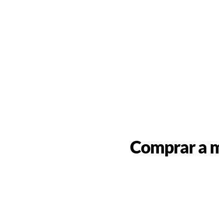
Comprar a m