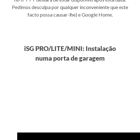
Pedimos desculpa por qualquer inconveniente que este
facto possa causar-lhe) e Google Home.
iSG PRO/LITE/MINI: Instalação
numa porta de garagem