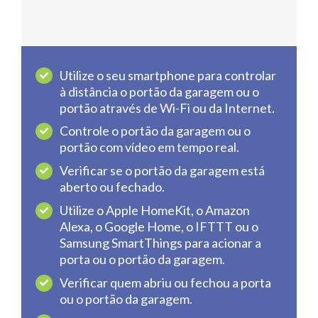
Utilize o seu smartphone para controlar
à distância o portão da garagem ou o
portão através de Wi-Fi ou da Internet.
Controle o portão da garagem ou o
portão com vídeo em tempo real.
Verificar se o portão da garagem está
aberto ou fechado.
Utilize o Apple HomeKit, o Amazon
Alexa, o Google Home, o IFTTT ou o
Samsung SmartThings para acionar a
porta ou o portão da garagem.
Verificar quem abriu ou fechou a porta
ou o portão da garagem.