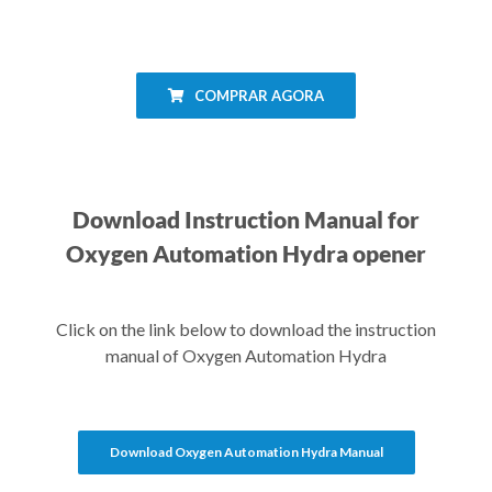
COMPRAR AGORA
Download Instruction Manual for
Oxygen Automation Hydra opener
Click on the link below to download the instruction
manual of Oxygen Automation Hydra
Download Oxygen Automation Hydra Manual