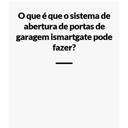
O que é que o sistema de
abertura de portas de
garagem ismartgate pode
fazer?