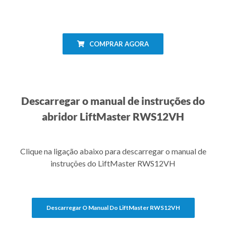
COMPRAR AGORA
Descarregar o manual de instruções do
abridor LiftMaster RWS12VH
Clique na ligação abaixo para descarregar o manual de
instruções do LiftMaster RWS12VH
Descarregar O Manual Do LiftMaster RWS12VH