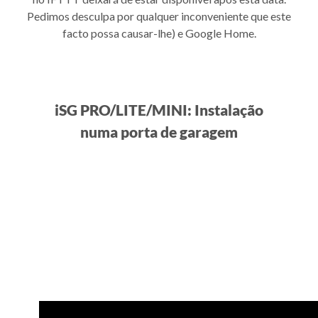
Pedimos desculpa por qualquer inconveniente que este
facto possa causar-lhe) e Google Home.
iSG PRO/LITE/MINI: Instalação
numa porta de garagem