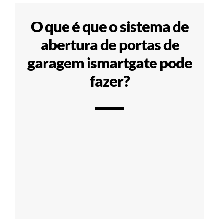
O que é que o sistema de
abertura de portas de
garagem ismartgate pode
fazer?