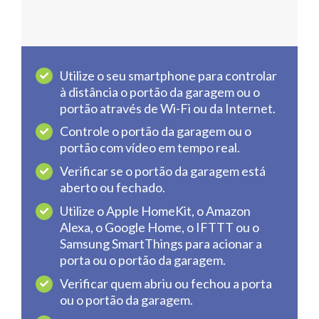
Utilize o seu smartphone para controlar
à distância o portão da garagem ou o
portão através de Wi-Fi ou da Internet.
Controle o portão da garagem ou o
portão com vídeo em tempo real.
Verificar se o portão da garagem está
aberto ou fechado.
Utilize o Apple HomeKit, o Amazon
Alexa, o Google Home, o IFTTT ou o
Samsung SmartThings para acionar a
porta ou o portão da garagem.
Verificar quem abriu ou fechou a porta
ou o portão da garagem.