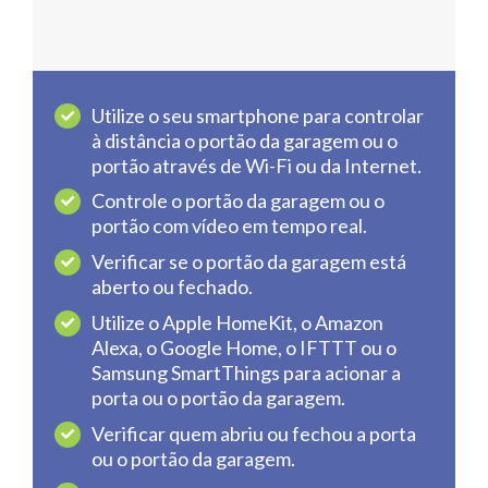
Utilize o seu smartphone para controlar
à distância o portão da garagem ou o
portão através de Wi-Fi ou da Internet.
Controle o portão da garagem ou o
portão com vídeo em tempo real.
Verificar se o portão da garagem está
aberto ou fechado.
Utilize o Apple HomeKit, o Amazon
Alexa, o Google Home, o IFTTT ou o
Samsung SmartThings para acionar a
porta ou o portão da garagem.
Verificar quem abriu ou fechou a porta
ou o portão da garagem.