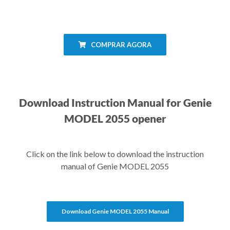
COMPRAR AGORA
Download Instruction Manual for Genie
MODEL 2055 opener
Click on the link below to download the instruction
manual of Genie MODEL 2055
Download Genie MODEL 2055 Manual