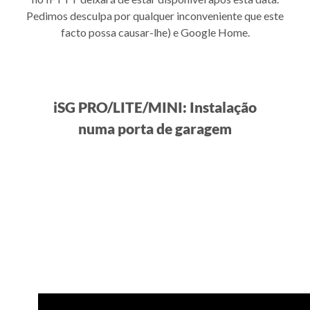
Pedimos desculpa por qualquer inconveniente que este
facto possa causar-lhe) e Google Home.
iSG PRO/LITE/MINI: Instalação
numa porta de garagem