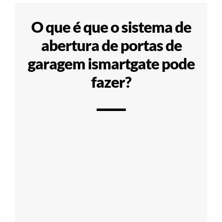
O que é que o sistema de
abertura de portas de
garagem ismartgate pode
fazer?