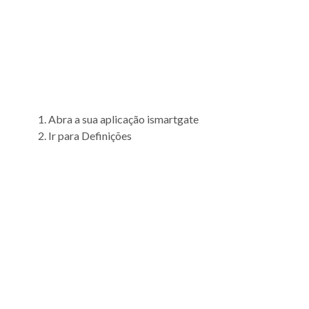
Abra a sua aplicação ismartgate
Ir para Definições