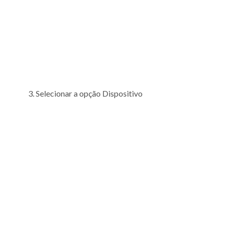
Selecionar a opção Dispositivo