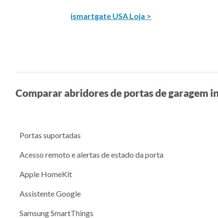
ismartgate USA Loja >
Comparar abridores de portas de garagem in
Portas suportadas
Acesso remoto e alertas de estado da porta
Apple HomeKit
Assistente Google
Samsung SmartThings