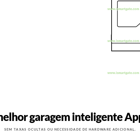
elhor garagem inteligente A
SEM TAXAS OCULTAS OU NECESSIDADE DE HARDWARE ADICIONAL.