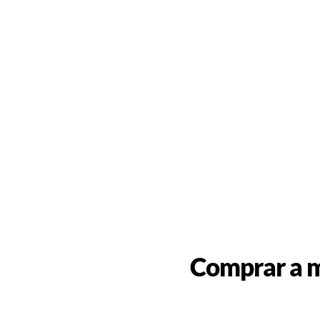
Comprar a m