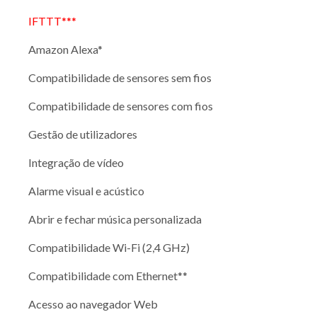
IFTTT***
Amazon Alexa*
Compatibilidade de sensores sem fios
Compatibilidade de sensores com fios
Gestão de utilizadores
Integração de vídeo
Alarme visual e acústico
Abrir e fechar música personalizada
Compatibilidade Wi-Fi (2,4 GHz)
Compatibilidade com Ethernet**
Acesso ao navegador Web