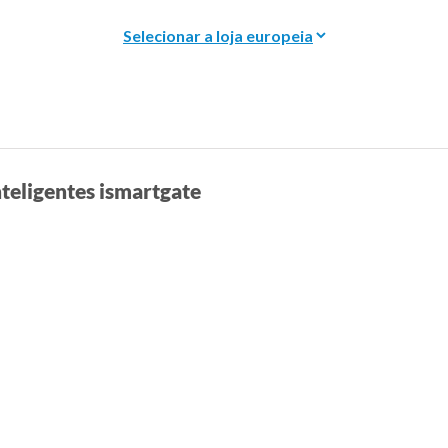
teligentes ismartgate