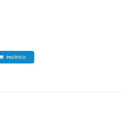
PACÍFICO