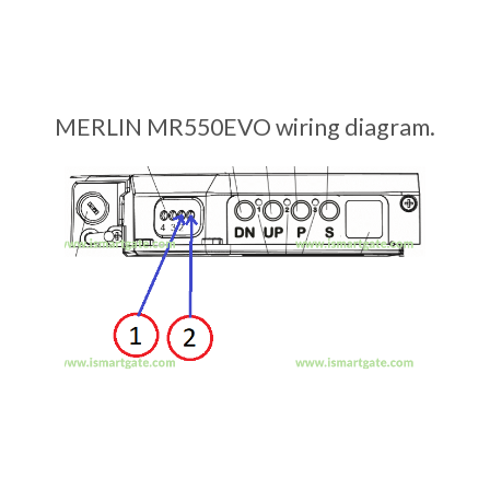
MERLIN MR550EVO wiring diagram.