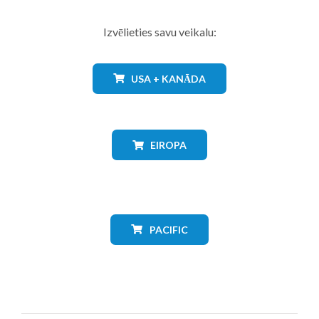
Izvēlieties savu veikalu:
USA + KANĀDA
EIROPA
PACIFIC