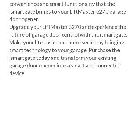
convenience and smart functionality that the
ismartgate brings to your LiftMaster 3270 garage
door opener.
Upgrade your LiftMaster 3270 and experience the
future of garage door control with the ismartgate.
Make your life easier and more secure by bringing
smart technology to your garage. Purchase the
ismartgate today and transform your existing
garage door opener into a smart and connected
device.