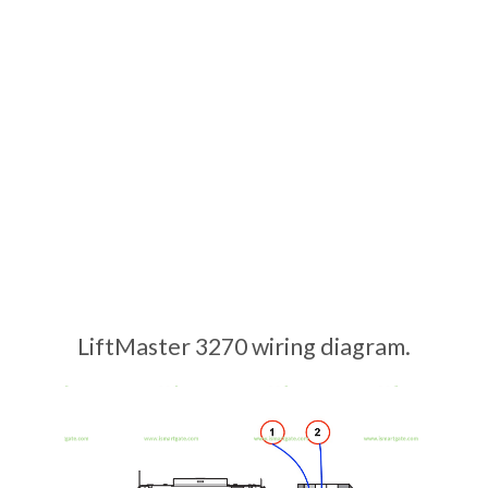
LiftMaster 3270 wiring diagram.