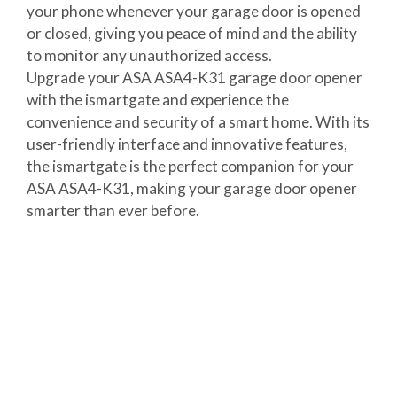
your phone whenever your garage door is opened
or closed, giving you peace of mind and the ability
to monitor any unauthorized access.
Upgrade your ASA ASA4-K31 garage door opener
with the ismartgate and experience the
convenience and security of a smart home. With its
user-friendly interface and innovative features,
the ismartgate is the perfect companion for your
ASA ASA4-K31, making your garage door opener
smarter than ever before.