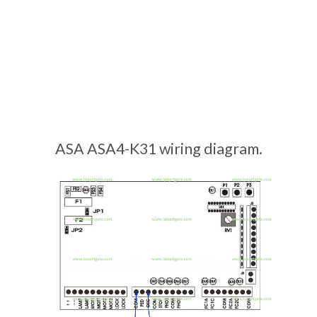
ASA ASA4-K31 wiring diagram.