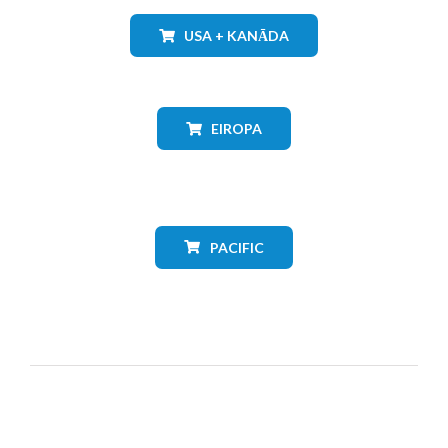
USA + KANĀDA
EIROPA
PACIFIC