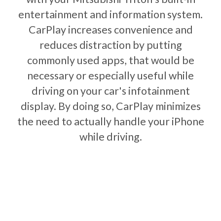
entertainment and information system.
CarPlay increases convenience and
reduces distraction by putting
commonly used apps, that would be
necessary or especially useful while
driving on your car's infotainment
display. By doing so, CarPlay minimizes
the need to actually handle your iPhone
while driving.