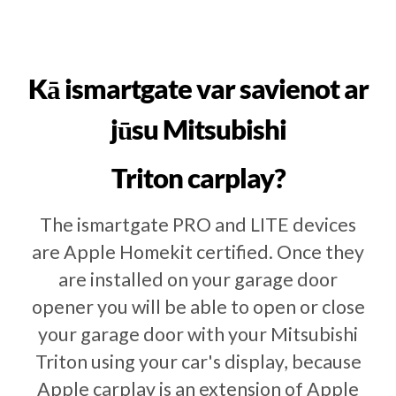
Kā ismartgate var savienot ar
jūsu Mitsubishi
Triton carplay?
The ismartgate PRO and LITE devices
are Apple Homekit certified. Once they
are installed on your garage door
opener you will be able to open or close
your garage door with your Mitsubishi
Triton using your car's display, because
Apple carplay is an extension of Apple