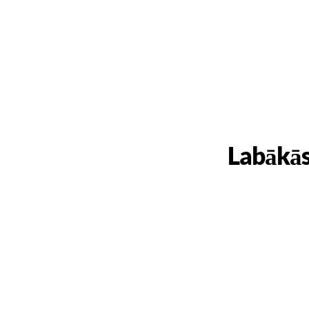
Labākās