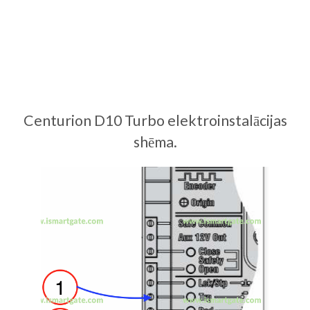
Centurion D10 Turbo elektroinstalācijas
shēma.