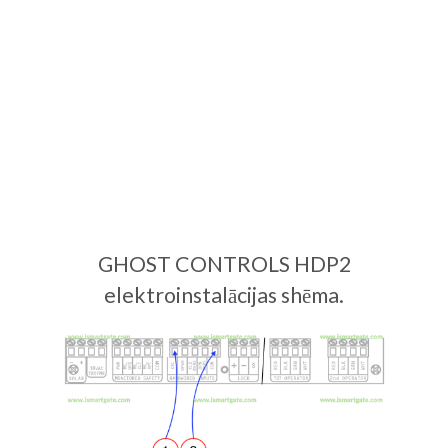
GHOST CONTROLS HDP2
elektroinstalācijas shēma.