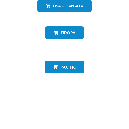
USA + KANĀDA
EIROPA
PACIFIC