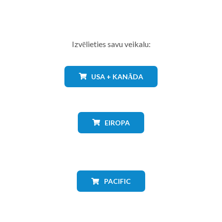
Izvēlieties savu veikalu:
USA + KANĀDA
EIROPA
PACIFIC