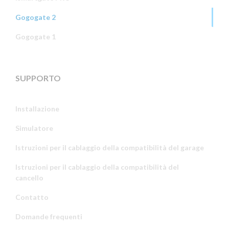
Gogogate 2
Gogogate 1
SUPPORTO
Installazione
Simulatore
Istruzioni per il cablaggio della compatibilità del garage
Istruzioni per il cablaggio della compatibilità del
cancello
Contatto
Domande frequenti