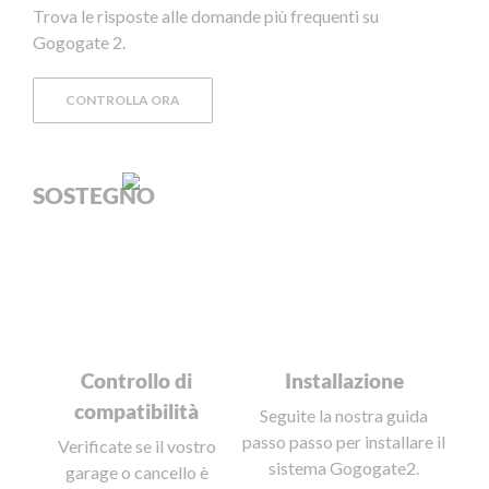
Trova le risposte alle domande più frequenti su
Gogogate 2.
CONTROLLA ORA
SOSTEGNO
Controllo di
Installazione
compatibilità
Seguite la nostra guida
passo passo per installare il
Verificate se il vostro
sistema Gogogate2.
garage o cancello è