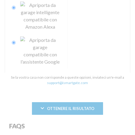
Se la vostra casa non corrisponde a queste opzioni, inviateci un'e-mail a
support@ismartgate.com
OTTENERE IL RISULTATO
FAQS