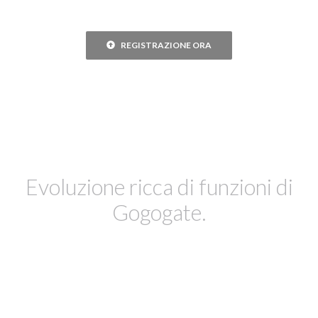
REGISTRAZIONE ORA
Evoluzione ricca di funzioni di
Gogogate.