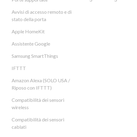
Avvisi di accesso remoto e di
stato della porta
Apple HomeKit
Assistente Google
Samsung SmartThings
IFTTT
Amazon Alexa (SOLO USA /
Riposo con IFTTT)
Compatibilità dei sensori
wireless
Compatibilità dei sensori
cablati