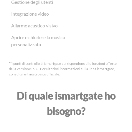
Gestione degli utenti
Integrazione video
Allarme acustico visivo
Aprire e chiudere la musica
personalizzata
**I punti di controllo di ismartgate corrispondono alle funzioni offerte
dalla versione PRO. Per ulteriori informazioni sulla linea ismartgate,
consultare il nostro sito ufficiale.
Di quale ismartgate ho
bisogno?