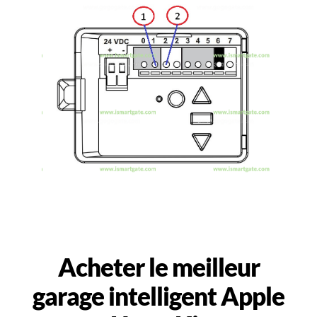
Acheter le meilleur
garage intelligent Apple