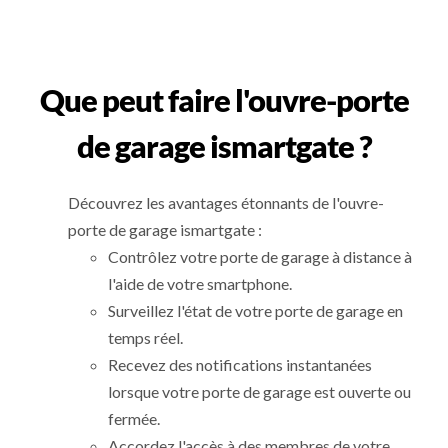
Que peut faire l'ouvre-porte
de garage ismartgate ?
Découvrez les avantages étonnants de l'ouvre-
porte de garage ismartgate :
Contrôlez votre porte de garage à distance à
l'aide de votre smartphone.
Surveillez l'état de votre porte de garage en
temps réel.
Recevez des notifications instantanées
lorsque votre porte de garage est ouverte ou
fermée.
Accordez l'accès à des membres de votre