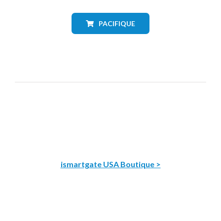
PACIFIQUE
ismartgate USA Boutique >