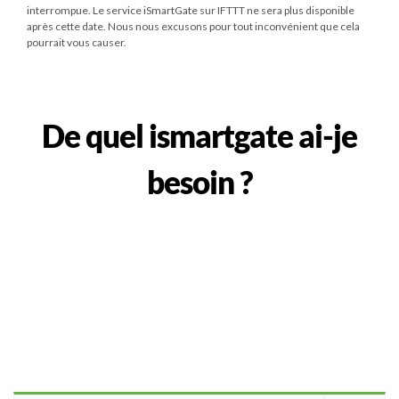
interrompue. Le service iSmartGate sur IFTTT ne sera plus disponible
après cette date. Nous nous excusons pour tout inconvénient que cela
pourrait vous causer.
De quel ismartgate ai-je
besoin ?