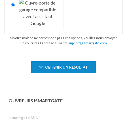
Si votre maison ne correspond pas à ces options, veuillez nous envoyer
un courriel à l'adresse suivante
support@ismartgate.com
OBTENIR UN RÉSULTAT
OUVREURS ISMARTGATE
ismartgate MINI