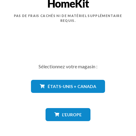
HomeKit
PAS DE FRAIS CACHÉS NI DE MATÉRIEL SUPPLÉMENTAIRE
REQUIS.
Sélectionnez votre magasin :
ÉTATS-UNIS + CANADA
L'EUROPE