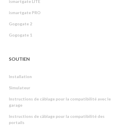
ismartgate LITE
ismartgate PRO
Gogogate 2
Gogogate 1
SOUTIEN
Installation
Simulateur
Instructions de câblage pour la compatibilité avec le
garage
Instructions de câblage pour la compatibilité des
portails