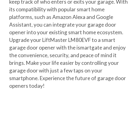
keep track of who enters or exits your garage. With
its compatibility with popular smart home
platforms, such as Amazon Alexa and Google
Assistant, you can integrate your garage door
opener into your existing smart home ecosystem.
Upgrade your LiftMaster LM80EVF to a smart
garage door opener with the ismartgate and enjoy
the convenience, security, and peace of mind it
brings. Make your life easier by controlling your
garage door with just a few taps on your
smartphone. Experience the future of garage door
openers today!