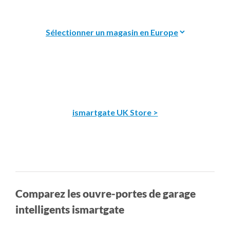
ismartgate UK Store >
Comparez les ouvre-portes de garage
intelligents ismartgate