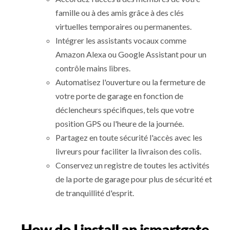
famille ou à des amis grâce à des clés
virtuelles temporaires ou permanentes.
Intégrer les assistants vocaux comme
Amazon Alexa ou Google Assistant pour un
contrôle mains libres.
Automatisez l'ouverture ou la fermeture de
votre porte de garage en fonction de
déclencheurs spécifiques, tels que votre
position GPS ou l'heure de la journée.
Partagez en toute sécurité l'accès avec les
livreurs pour faciliter la livraison des colis.
Conservez un registre de toutes les activités
de la porte de garage pour plus de sécurité et
de tranquillité d'esprit.
How do I install an ismartgate