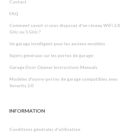
Contact
FAQ
Comment savoir si vous disposez d'un réseau WiFi 2,4
GHz ou 5 GHz ?
Un garage intelligent pour les anciens modèles
Sujets généraux sur les portes de garage
Garage Door Opener Instructions Manuals
Modèles d'ouvre-portes de garage compatibles avec
Security 2.0
INFORMATION
Conditions générales d'utilisation