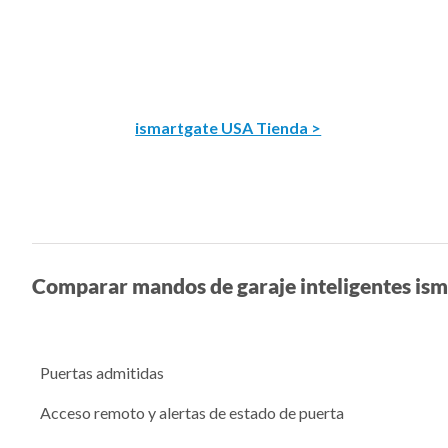
ismartgate USA Tienda >
Comparar mandos de garaje inteligentes ism
Puertas admitidas
Acceso remoto y alertas de estado de puerta