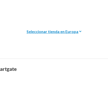
artgate