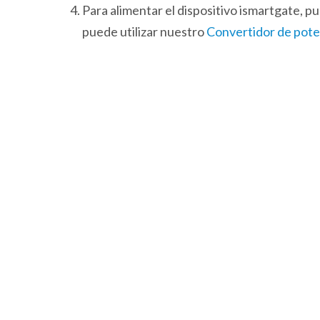
Para alimentar el dispositivo ismartgate, p
puede utilizar nuestro
Convertidor de pot