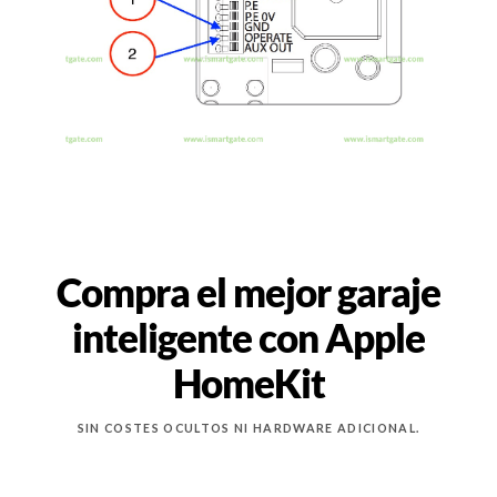
Compra el mejor garaje
inteligente con Apple
HomeKit
SIN COSTES OCULTOS NI HARDWARE ADICIONAL.