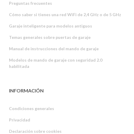
Preguntas frecuentes
Cómo saber si tienes una red WiFi de 2,4 GHz o de 5 GHz
Garaje inteligente para modelos antiguos
Temas generales sobre puertas de garaje
Manual de instrucciones del mando de garaje
Modelos de mando de garaje con seguridad 2.0
habilitada
INFORMACIÓN
Condiciones generales
Privacidad
Russian
Declaración sobre cookies