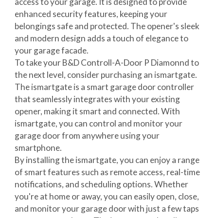
access to your garage. It is designed to provide
enhanced security features, keeping your
belongings safe and protected. The opener's sleek
and modern design adds a touch of elegance to
your garage facade.
To take your B&D Controll-A-Door P Diamonnd to
the next level, consider purchasing an ismartgate.
The ismartgate is a smart garage door controller
that seamlessly integrates with your existing
opener, making it smart and connected. With
ismartgate, you can control and monitor your
garage door from anywhere using your
smartphone.
By installing the ismartgate, you can enjoy a range
of smart features such as remote access, real-time
notifications, and scheduling options. Whether
you're at home or away, you can easily open, close,
and monitor your garage door with just a few taps