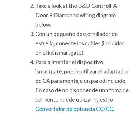
Take a look at the B&D Controll-A-
Door P Diamonnd wiring diagram
below.
Con un pequeño destornillador de
estrella, conecte los cables (incluidos
en el kit ismartgate).
Para alimentar el dispositivo
ismartgate, puede utilizar el adaptador
de CA para montaje en pared incluido.
En caso de no disponer de una toma de
corriente puede utilizar nuestro
Convertidor de potencia CC/CC.