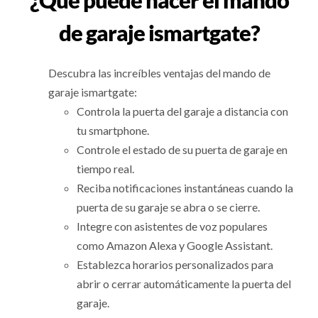
¿Qué puede hacer el mando
de garaje ismartgate?
Descubra las increíbles ventajas del mando de
garaje ismartgate:
Controla la puerta del garaje a distancia con
tu smartphone.
Controle el estado de su puerta de garaje en
tiempo real.
Reciba notificaciones instantáneas cuando la
puerta de su garaje se abra o se cierre.
Integre con asistentes de voz populares
como Amazon Alexa y Google Assistant.
Establezca horarios personalizados para
abrir o cerrar automáticamente la puerta del
garaje.