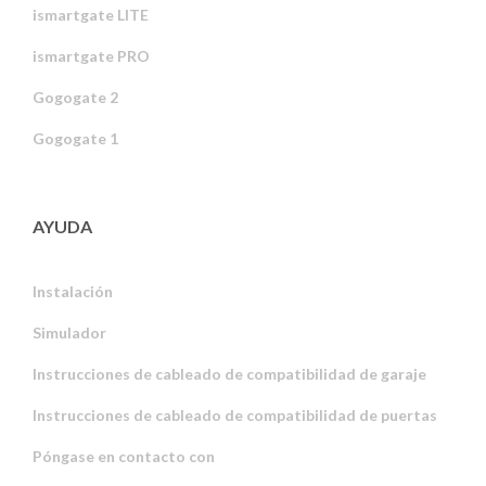
ismartgate LITE
ismartgate PRO
Gogogate 2
Gogogate 1
AYUDA
Instalación
Simulador
Instrucciones de cableado de compatibilidad de garaje
Instrucciones de cableado de compatibilidad de puertas
Póngase en contacto con