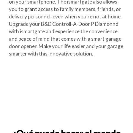
on your smartphone. The ismartgate also allows
you to grant access to family members, friends, or
delivery personnel, even when you're not at home.
Upgrade your B&D Controll-A-Door P Diamonnd
with ismartgate and experience the convenience
and peace of mind that comes with a smart garage
door opener. Make your life easier and your garage
smarter with this innovative solution.