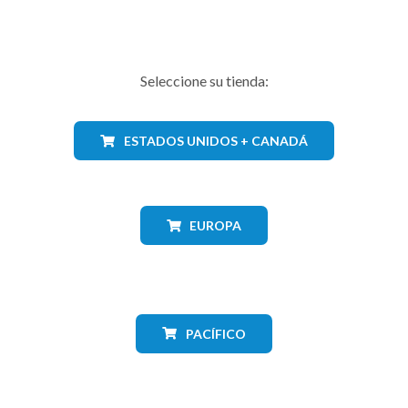
Seleccione su tienda:
ESTADOS UNIDOS + CANADÁ
EUROPA
PACÍFICO