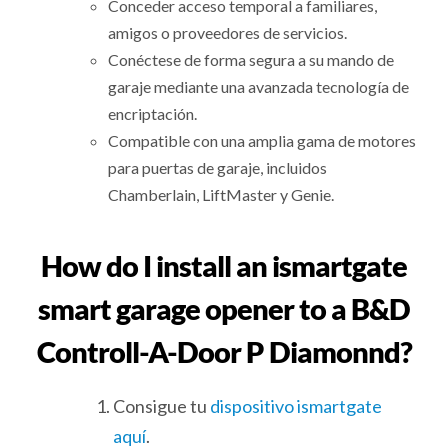
Conceder acceso temporal a familiares,
amigos o proveedores de servicios.
Conéctese de forma segura a su mando de
garaje mediante una avanzada tecnología de
encriptación.
Compatible con una amplia gama de motores
para puertas de garaje, incluidos
Chamberlain, LiftMaster y Genie.
How do I install an ismartgate
smart garage opener to a B&D
Controll-A-Door P Diamonnd?
Consigue tu
dispositivo ismartgate
aquí
.