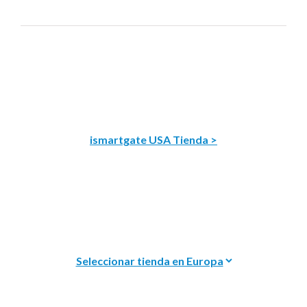
ismartgate USA Tienda >