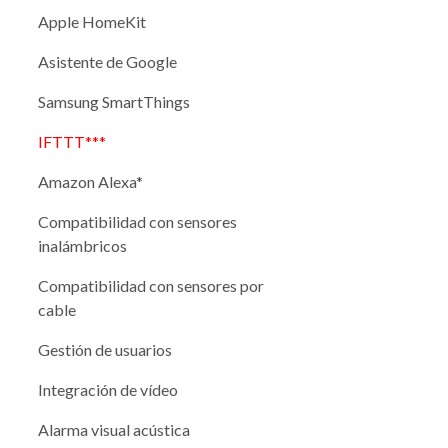
Apple HomeKit
Asistente de Google
Samsung SmartThings
IFTTT***
Amazon Alexa*
Compatibilidad con sensores
inalámbricos
Compatibilidad con sensores por
cable
Gestión de usuarios
Integración de vídeo
Alarma visual acústica