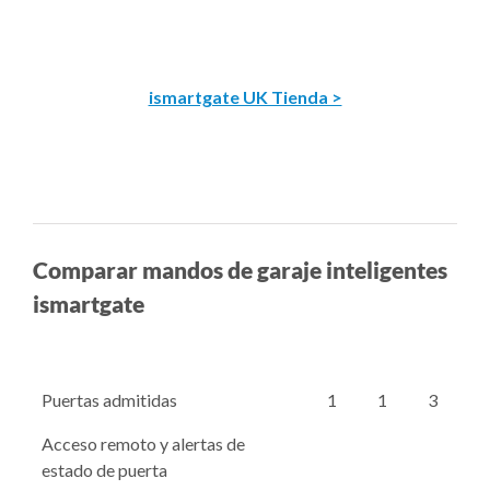
ismartgate UK Tienda >
Comparar mandos de garaje inteligentes
ismartgate
Puertas admitidas
1
1
3
Acceso remoto y alertas de
estado de puerta