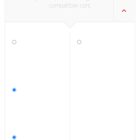
compatible con: