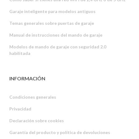
Garaje inteligente para modelos antiguos
Temas generales sobre puertas de garaje
Manual de instrucciones del mando de garaje
Modelos de mando de garaje con seguridad 2.0
habilitada
INFORMACIÓN
Condiciones generales
Privacidad
Russian
Declaración sobre cookies
Portuguese
Garantía del producto y política de devoluciones
Estonian