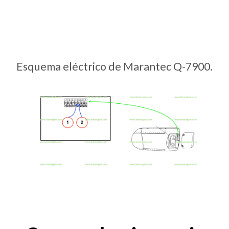
Esquema eléctrico de Marantec Q-7900.