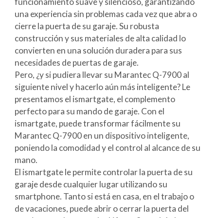
funcionamiento suave y silencioso, garantizando
una experiencia sin problemas cada vez que abra o
cierre la puerta de su garaje. Su robusta
construcción y sus materiales de alta calidad lo
convierten en una solución duradera para sus
necesidades de puertas de garaje.
Pero, ¿y si pudiera llevar su Marantec Q-7900 al
siguiente nivel y hacerlo aún más inteligente? Le
presentamos el ismartgate, el complemento
perfecto para su mando de garaje. Con el
ismartgate, puede transformar fácilmente su
Marantec Q-7900 en un dispositivo inteligente,
poniendo la comodidad y el control al alcance de su
mano.
El ismartgate le permite controlar la puerta de su
garaje desde cualquier lugar utilizando su
smartphone. Tanto si está en casa, en el trabajo o
de vacaciones, puede abrir o cerrar la puerta del