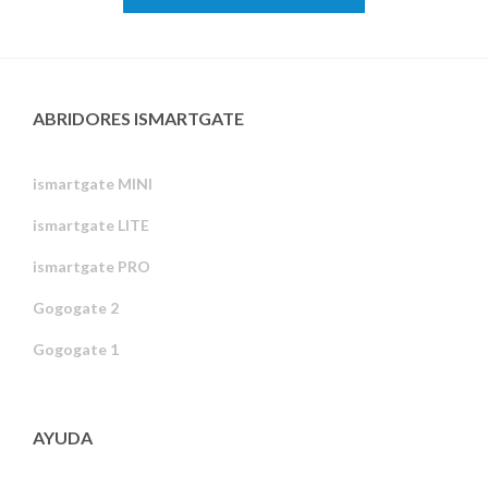
ABRIDORES ISMARTGATE
ismartgate MINI
ismartgate LITE
ismartgate PRO
Gogogate 2
Gogogate 1
AYUDA