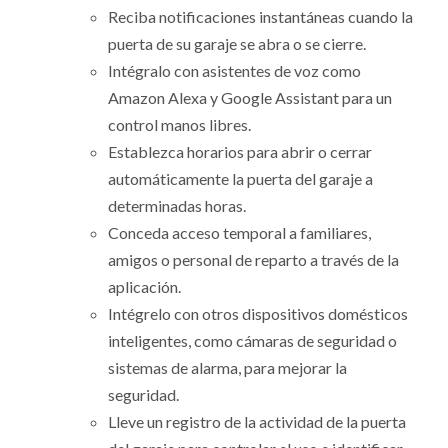
Reciba notificaciones instantáneas cuando la
puerta de su garaje se abra o se cierre.
Intégralo con asistentes de voz como
Amazon Alexa y Google Assistant para un
control manos libres.
Establezca horarios para abrir o cerrar
automáticamente la puerta del garaje a
determinadas horas.
Conceda acceso temporal a familiares,
amigos o personal de reparto a través de la
aplicación.
Intégrelo con otros dispositivos domésticos
inteligentes, como cámaras de seguridad o
sistemas de alarma, para mejorar la
seguridad.
Lleve un registro de la actividad de la puerta