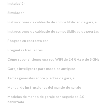
Instalación
Simulador
Instrucciones de cableado de compatibilidad de garaje
Instrucciones de cableado de compatibilidad de puertas
Póngase en contacto con
Preguntas frecuentes
Cómo saber si tienes una red WiFi de 2,4 GHz o de 5 GHz
Garaje inteligente para modelos antiguos
Temas generales sobre puertas de garaje
Manual de instrucciones del mando de garaje
Modelos de mando de garaje con seguridad 2.0
habilitada