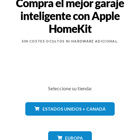
Compra el mejor garaje
inteligente con Apple
HomeKit
SIN COSTES OCULTOS NI HARDWARE ADICIONAL.
Seleccione su tienda:
ESTADOS UNIDOS + CANADÁ
EUROPA