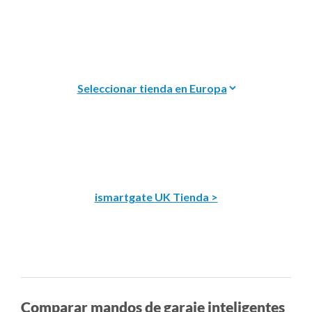
ismartgate UK Tienda >
Comparar mandos de garaje inteligentes