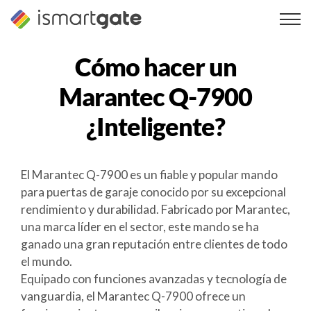
Ir
al
contenido
Cómo hacer un
Marantec Q-7900
¿Inteligente?
El Marantec Q-7900 es un fiable y popular mando
para puertas de garaje conocido por su excepcional
rendimiento y durabilidad. Fabricado por Marantec,
una marca líder en el sector, este mando se ha
ganado una gran reputación entre clientes de todo
el mundo.
Equipado con funciones avanzadas y tecnología de
vanguardia, el Marantec Q-7900 ofrece un