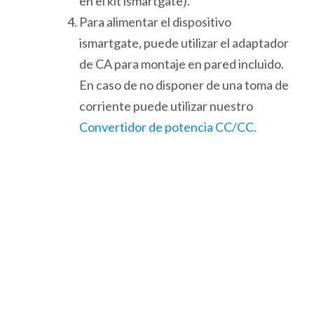
en el kit ismartgate).
Para alimentar el dispositivo
ismartgate, puede utilizar el adaptador
de CA para montaje en pared incluido.
En caso de no disponer de una toma de
corriente puede utilizar nuestro
Convertidor de potencia CC/CC.