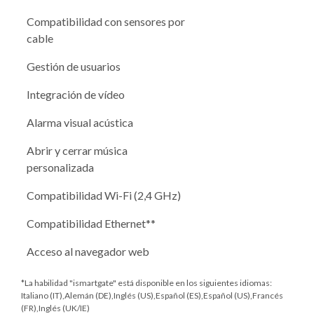
Compatibilidad con sensores por
cable
Gestión de usuarios
Integración de vídeo
Alarma visual acústica
Abrir y cerrar música
personalizada
Compatibilidad Wi-Fi (2,4 GHz)
Compatibilidad Ethernet**
Acceso al navegador web
*La habilidad "ismartgate" está disponible en los siguientes idiomas:
Italiano (IT),Alemán (DE),Inglés (US),Español (ES),Español (US),Francés
(FR),Inglés (UK/IE)