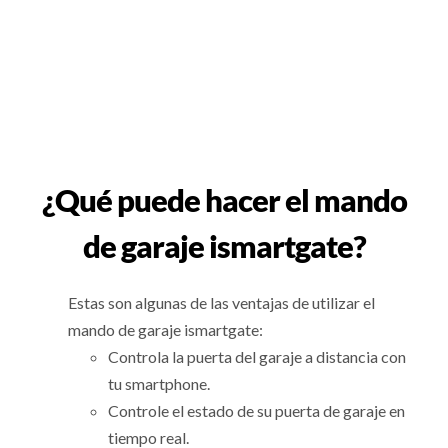
¿Qué puede hacer el mando
de garaje ismartgate?
Estas son algunas de las ventajas de utilizar el
mando de garaje ismartgate:
Controla la puerta del garaje a distancia con
tu smartphone.
Controle el estado de su puerta de garaje en
tiempo real.