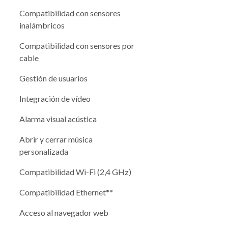
Compatibilidad con sensores
inalámbricos
Compatibilidad con sensores por
cable
Gestión de usuarios
Integración de vídeo
Alarma visual acústica
Abrir y cerrar música
personalizada
Compatibilidad Wi-Fi (2,4 GHz)
Compatibilidad Ethernet**
Acceso al navegador web