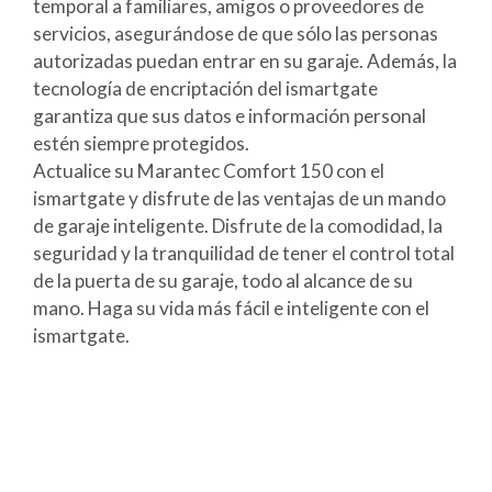
temporal a familiares, amigos o proveedores de
servicios, asegurándose de que sólo las personas
autorizadas puedan entrar en su garaje. Además, la
tecnología de encriptación del ismartgate
garantiza que sus datos e información personal
estén siempre protegidos.
Actualice su Marantec Comfort 150 con el
ismartgate y disfrute de las ventajas de un mando
de garaje inteligente. Disfrute de la comodidad, la
seguridad y la tranquilidad de tener el control total
de la puerta de su garaje, todo al alcance de su
mano. Haga su vida más fácil e inteligente con el
ismartgate.