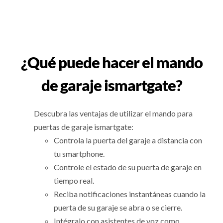
¿Qué puede hacer el mando
de garaje ismartgate?
Descubra las ventajas de utilizar el mando para
puertas de garaje ismartgate:
Controla la puerta del garaje a distancia con
tu smartphone.
Controle el estado de su puerta de garaje en
tiempo real.
Reciba notificaciones instantáneas cuando la
puerta de su garaje se abra o se cierre.
Intégralo con asistentes de voz como