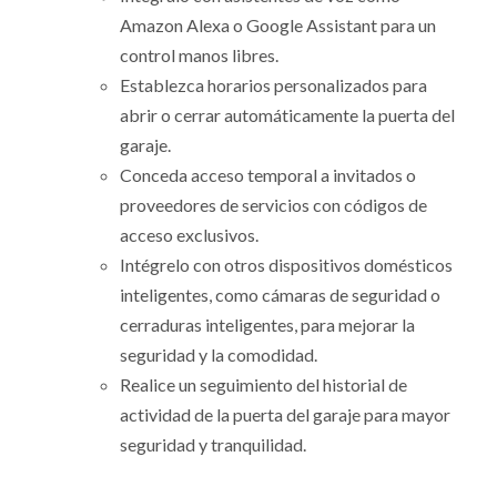
Amazon Alexa o Google Assistant para un
control manos libres.
Establezca horarios personalizados para
abrir o cerrar automáticamente la puerta del
garaje.
Conceda acceso temporal a invitados o
proveedores de servicios con códigos de
acceso exclusivos.
Intégrelo con otros dispositivos domésticos
inteligentes, como cámaras de seguridad o
cerraduras inteligentes, para mejorar la
seguridad y la comodidad.
Realice un seguimiento del historial de
actividad de la puerta del garaje para mayor
seguridad y tranquilidad.