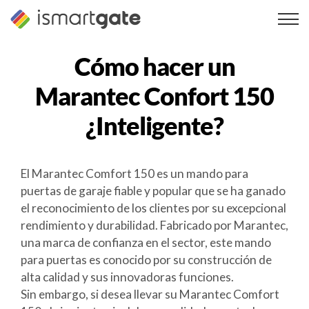
Ir
al
contenido
Cómo hacer un
Marantec Confort 150
¿Inteligente?
El Marantec Comfort 150 es un mando para
puertas de garaje fiable y popular que se ha ganado
el reconocimiento de los clientes por su excepcional
rendimiento y durabilidad. Fabricado por Marantec,
una marca de confianza en el sector, este mando
para puertas es conocido por su construcción de
alta calidad y sus innovadoras funciones.
Sin embargo, si desea llevar su Marantec Comfort