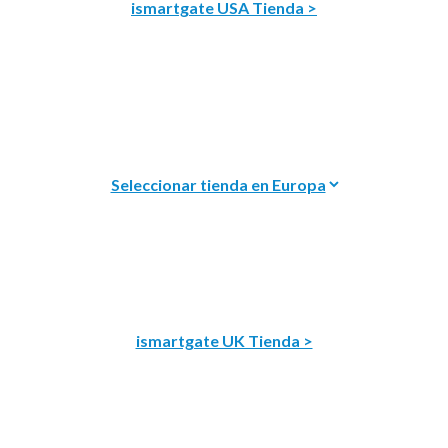
ismartgate USA Tienda >
ismartgate UK Tienda >