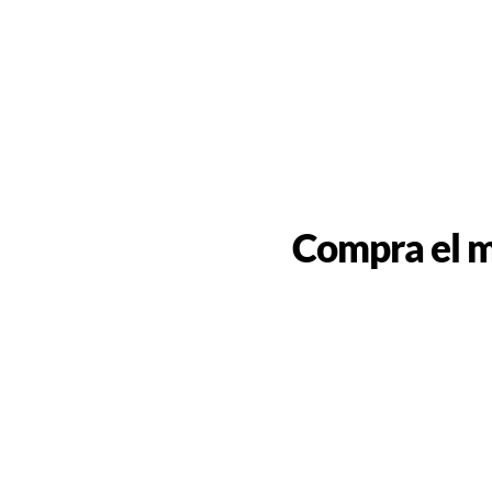
Compra el m