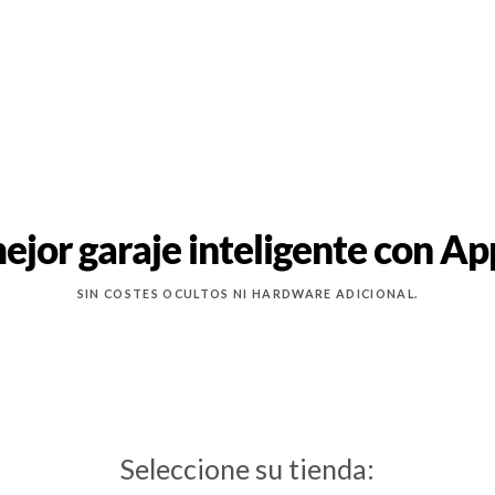
ejor garaje inteligente con A
SIN COSTES OCULTOS NI HARDWARE ADICIONAL.
Seleccione su tienda: