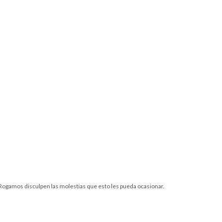
. Rogamos disculpen las molestias que esto les pueda ocasionar.