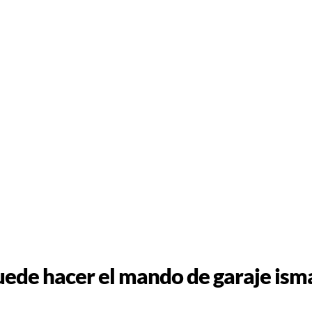
ede hacer el mando de garaje ism