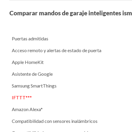
Comparar mandos de garaje inteligentes ism
Puertas admitidas
Acceso remoto y alertas de estado de puerta
Apple HomeKit
Asistente de Google
Samsung SmartThings
IFTTT***
Amazon Alexa*
Compatibilidad con sensores inalámbricos