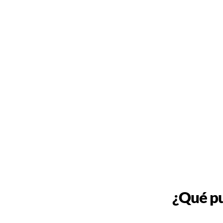
¿Qué pu