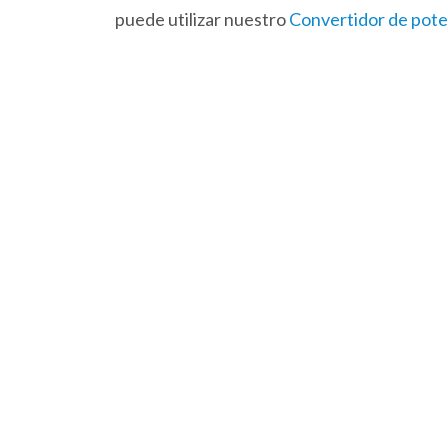
puede utilizar nuestro
Convertidor de pot