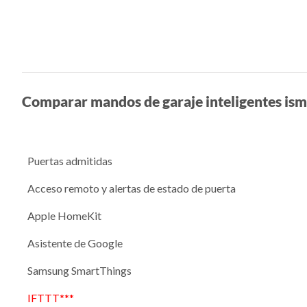
Comparar mandos de garaje inteligentes ism
Puertas admitidas
Acceso remoto y alertas de estado de puerta
Apple HomeKit
Asistente de Google
Samsung SmartThings
IFTTT***