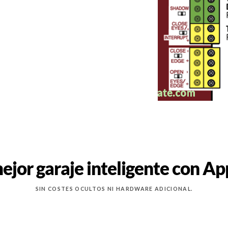
ejor garaje inteligente con A
SIN COSTES OCULTOS NI HARDWARE ADICIONAL.