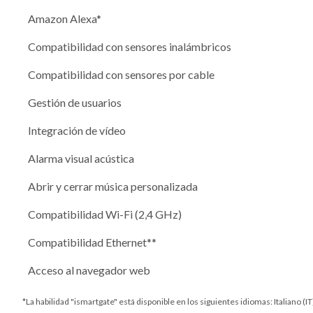
Amazon Alexa*
Compatibilidad con sensores inalámbricos
Compatibilidad con sensores por cable
Gestión de usuarios
Integración de vídeo
Alarma visual acústica
Abrir y cerrar música personalizada
Compatibilidad Wi-Fi (2,4 GHz)
Compatibilidad Ethernet**
Acceso al navegador web
*La habilidad "ismartgate" está disponible en los siguientes idiomas: Italiano (