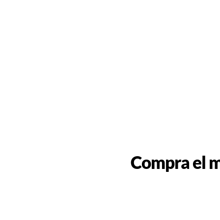
Compra el m