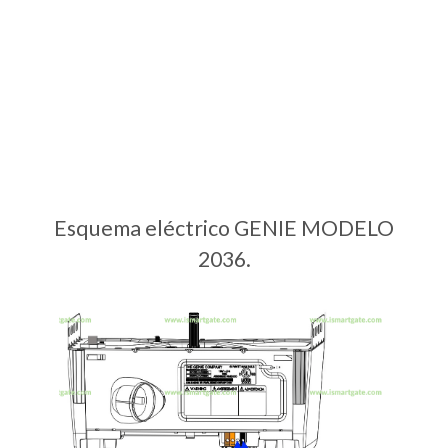
Esquema eléctrico GENIE MODELO
2036.