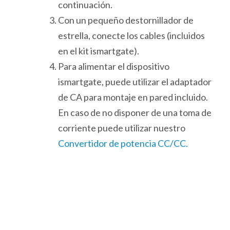
continuación.
Con un pequeño destornillador de
estrella, conecte los cables (incluidos
en el kit ismartgate).
Para alimentar el dispositivo
ismartgate, puede utilizar el adaptador
de CA para montaje en pared incluido.
En caso de no disponer de una toma de
corriente puede utilizar nuestro
Convertidor de potencia CC/CC.