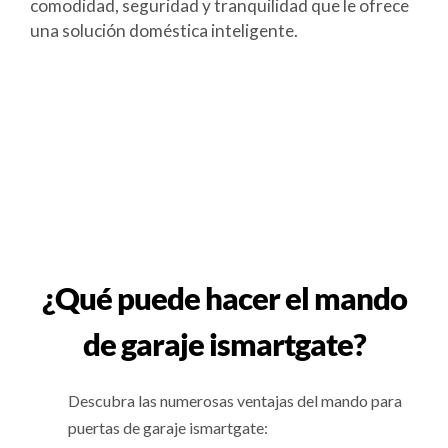
comodidad, seguridad y tranquilidad que le ofrece
una solución doméstica inteligente.
¿Qué puede hacer el mando
de garaje ismartgate?
Descubra las numerosas ventajas del mando para
puertas de garaje ismartgate: