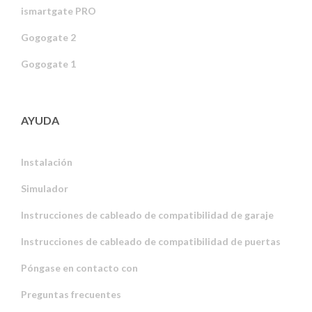
ismartgate PRO
Gogogate 2
Gogogate 1
AYUDA
Instalación
Simulador
Instrucciones de cableado de compatibilidad de garaje
Instrucciones de cableado de compatibilidad de puertas
Póngase en contacto con
Preguntas frecuentes