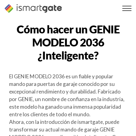
Ir
al
contenido
Cómo hacer un
GENIE
MODELO 2036
¿Inteligente?
El GENIE MODELO 2036 es un fiable y popular
mando para puertas de garaje conocido por su
excepcional rendimiento y durabilidad. Fabricado
por GENIE, un nombre de confianza en la industria,
este modelo ha ganado una inmensa popularidad
entre los clientes de todo el mundo.
Ahora, con la introducción de ismartgate, puede
transformar su actual mando de garaje GENIE