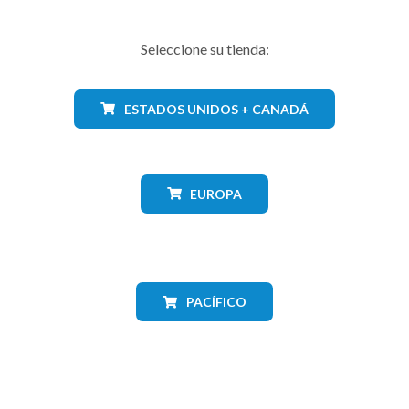
Seleccione su tienda:
ESTADOS UNIDOS + CANADÁ
EUROPA
PACÍFICO