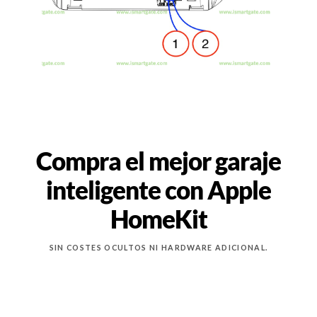
Compra el mejor garaje
inteligente con Apple
HomeKit
SIN COSTES OCULTOS NI HARDWARE ADICIONAL.