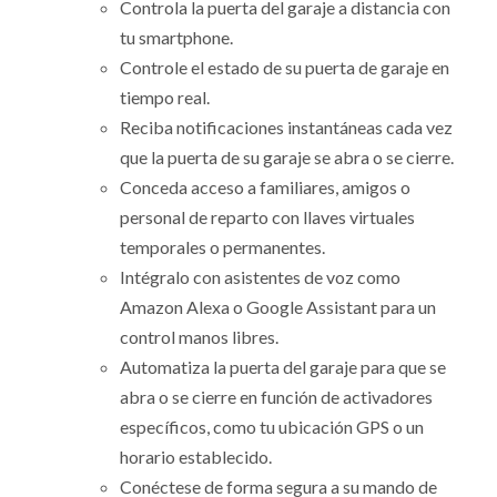
Controla la puerta del garaje a distancia con
tu smartphone.
Controle el estado de su puerta de garaje en
tiempo real.
Reciba notificaciones instantáneas cada vez
que la puerta de su garaje se abra o se cierre.
Conceda acceso a familiares, amigos o
personal de reparto con llaves virtuales
temporales o permanentes.
Intégralo con asistentes de voz como
Amazon Alexa o Google Assistant para un
control manos libres.
Automatiza la puerta del garaje para que se
abra o se cierre en función de activadores
específicos, como tu ubicación GPS o un
horario establecido.
Conéctese de forma segura a su mando de