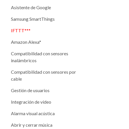
Asistente de Google
Samsung SmartThings
IFTTT***
Amazon Alexa*
Compatibilidad con sensores
inalámbricos
Compatibilidad con sensores por
cable
Gestión de usuarios
Integración de vídeo
Alarma visual acústica
Abrir y cerrar música