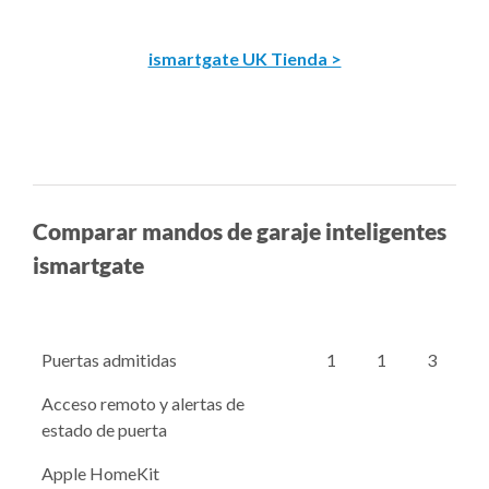
ismartgate UK Tienda >
Comparar mandos de garaje inteligentes
ismartgate
Puertas admitidas
1
1
3
Acceso remoto y alertas de
estado de puerta
Apple HomeKit