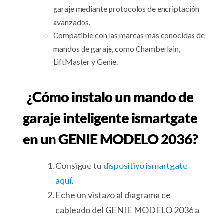
garaje mediante protocolos de encriptación
avanzados.
Compatible con las marcas más conocidas de
mandos de garaje, como Chamberlain,
LiftMaster y Genie.
¿Cómo instalo un mando de
garaje inteligente ismartgate
en un GENIE MODELO 2036?
Consigue tu
dispositivo ismartgate
aquí
.
Eche un vistazo al diagrama de
cableado del GENIE MODELO 2036 a