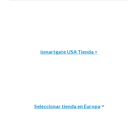
ismartgate USA Tienda >