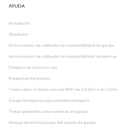
AYUDA
Instalación
Simulador
Instrucciones de cableado de compatibilidad de garaje
Instrucciones de cableado de compatibilidad de puertas
Póngase en contacto con
Preguntas frecuentes
Cómo saber si tienes una red WiFi de 2,4 GHz o de 5 GHz
Garaje inteligente para modelos antiguos
Temas generales sobre puertas de garaje
Manual de instrucciones del mando de garaje