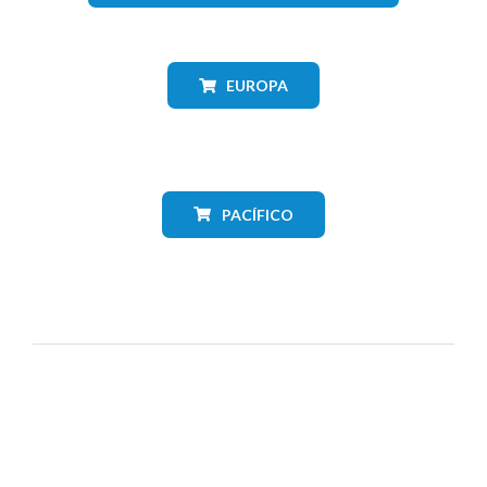
EUROPA
PACÍFICO