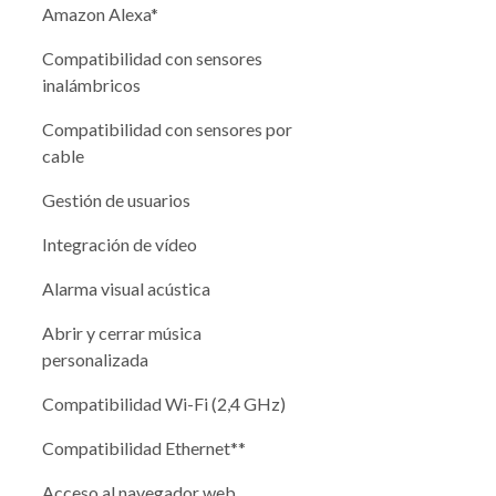
Amazon Alexa*
Compatibilidad con sensores
inalámbricos
Compatibilidad con sensores por
cable
Gestión de usuarios
Integración de vídeo
Alarma visual acústica
Abrir y cerrar música
personalizada
Compatibilidad Wi-Fi (2,4 GHz)
Compatibilidad Ethernet**
Acceso al navegador web