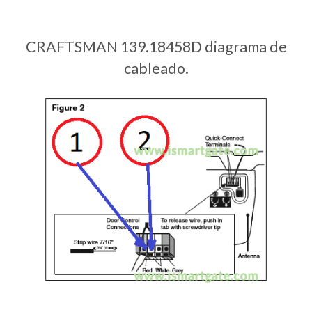
CRAFTSMAN 139.18458D diagrama de
cableado.