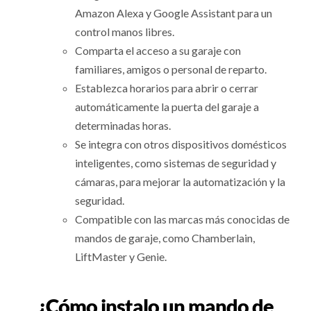
Amazon Alexa y Google Assistant para un
control manos libres.
Comparta el acceso a su garaje con
familiares, amigos o personal de reparto.
Establezca horarios para abrir o cerrar
automáticamente la puerta del garaje a
determinadas horas.
Se integra con otros dispositivos domésticos
inteligentes, como sistemas de seguridad y
cámaras, para mejorar la automatización y la
seguridad.
Compatible con las marcas más conocidas de
mandos de garaje, como Chamberlain,
LiftMaster y Genie.
¿Cómo instalo un mando de