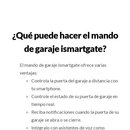
¿Qué puede hacer el mando
de garaje ismartgate?
El mando de garaje ismartgate ofrece varias
ventajas:
Controla la puerta del garaje a distancia con
tu smartphone.
Controle el estado de su puerta de garaje en
tiempo real.
Reciba notificaciones cuando la puerta de su
garaje se abra o se cierre.
Intégralo con asistentes de voz como