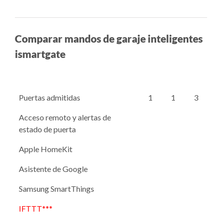
Comparar mandos de garaje inteligentes
ismartgate
Puertas admitidas
1
1
3
Acceso remoto y alertas de
estado de puerta
Apple HomeKit
Asistente de Google
Samsung SmartThings
IFTTT***