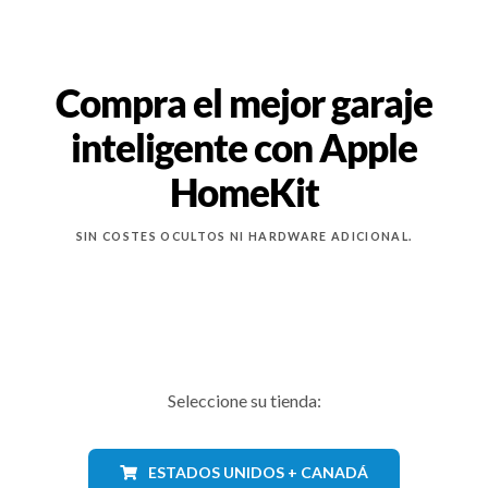
Compra el mejor garaje
inteligente con Apple
HomeKit
SIN COSTES OCULTOS NI HARDWARE ADICIONAL.
Seleccione su tienda:
ESTADOS UNIDOS + CANADÁ