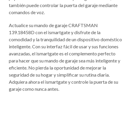
también puede controlar la puerta del garaje mediante
comandos de voz.
Actualice su mando de garaje CRAFTSMAN
139.18458D con el ismartgate y disfrute de la
comodidad y la tranquilidad de un dispositivo doméstico
inteligente. Con su interfaz fácil de usar y sus funciones
avanzadas, el ismartgate es el complemento perfecto
para hacer que su mando de garaje sea más inteligente y
eficiente. No pierda la oportunidad de mejorar la
seguridad de su hogar y simplificar su rutina diaria.
Adquiera ahora el ismartgate y controle la puerta de su
garaje como nunca antes.