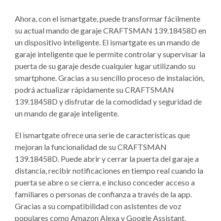
Ahora, con el ismartgate, puede transformar fácilmente
su actual mando de garaje CRAFTSMAN 139.18458D en
un dispositivo inteligente. El ismartgate es un mando de
garaje inteligente que le permite controlar y supervisar la
puerta de su garaje desde cualquier lugar utilizando su
smartphone. Gracias a su sencillo proceso de instalación,
podrá actualizar rápidamente su CRAFTSMAN
139.18458D y disfrutar de la comodidad y seguridad de
un mando de garaje inteligente.
El ismartgate ofrece una serie de características que
mejoran la funcionalidad de su CRAFTSMAN
139.18458D. Puede abrir y cerrar la puerta del garaje a
distancia, recibir notificaciones en tiempo real cuando la
puerta se abre o se cierra, e incluso conceder acceso a
familiares o personas de confianza a través de la app.
Gracias a su compatibilidad con asistentes de voz
populares como Amazon Alexa y Google Assistant,