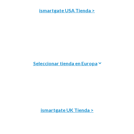
ismartgate USA Tienda >
ismartgate UK Tienda >