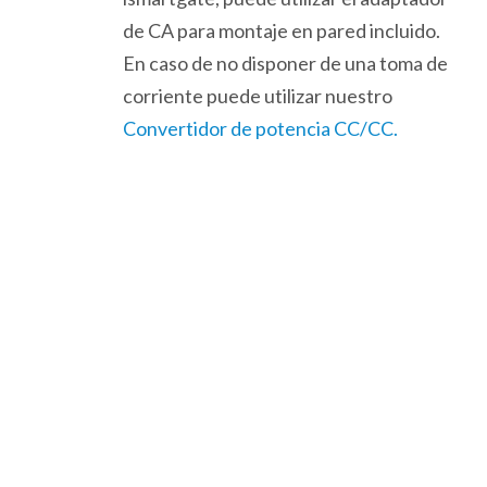
de CA para montaje en pared incluido.
En caso de no disponer de una toma de
corriente puede utilizar nuestro
Convertidor de potencia CC/CC.