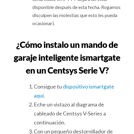
disponible después de esta fecha. Rogamos
disculpen las molestias que esto les pueda
ocasionar).
¿Cómo instalo un mando de
garaje inteligente ismartgate
en un Centsys Serie V?
Consigue tu
dispositivo ismartgate
aquí
.
Eche un vistazo al diagrama de
cableado de Centsys V-Series a
continuación.
Con un pequeño destornillador de