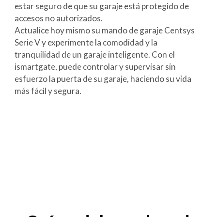
estar seguro de que su garaje está protegido de
accesos no autorizados.
Actualice hoy mismo su mando de garaje Centsys
Serie V y experimente la comodidad y la
tranquilidad de un garaje inteligente. Con el
ismartgate, puede controlar y supervisar sin
esfuerzo la puerta de su garaje, haciendo su vida
más fácil y segura.