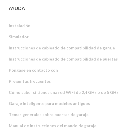
AYUDA
Instalación
Simulador
Instrucciones de cableado de compatibilidad de garaje
Instrucciones de cableado de compatibilidad de puertas
Póngase en contacto con
Preguntas frecuentes
Cómo saber si tienes una red WiFi de 2,4 GHz o de 5 GHz
Garaje inteligente para modelos antiguos
Temas generales sobre puertas de garaje
Manual de instrucciones del mando de garaje