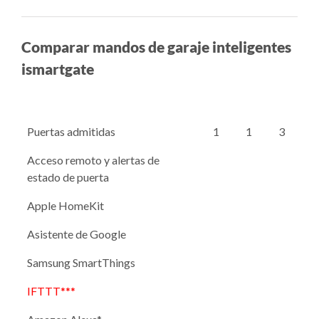
Comparar mandos de garaje inteligentes
ismartgate
Puertas admitidas
1
1
3
Acceso remoto y alertas de
estado de puerta
Apple HomeKit
Asistente de Google
Samsung SmartThings
IFTTT***