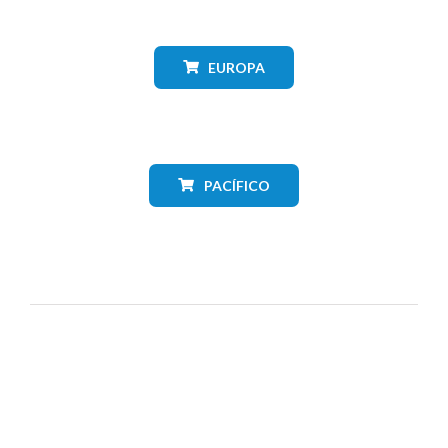
EUROPA
PACÍFICO