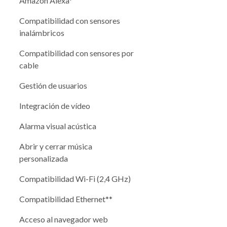
Amazon Alexa*
Compatibilidad con sensores
inalámbricos
Compatibilidad con sensores por
cable
Gestión de usuarios
Integración de vídeo
Alarma visual acústica
Abrir y cerrar música
personalizada
Compatibilidad Wi-Fi (2,4 GHz)
Compatibilidad Ethernet**
Acceso al navegador web