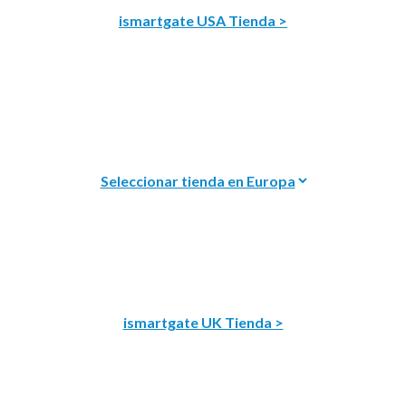
ismartgate USA Tienda >
ismartgate UK Tienda >