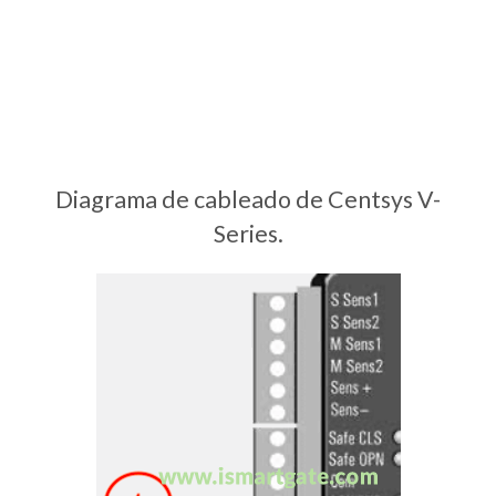
Diagrama de cableado de Centsys V-
Series.