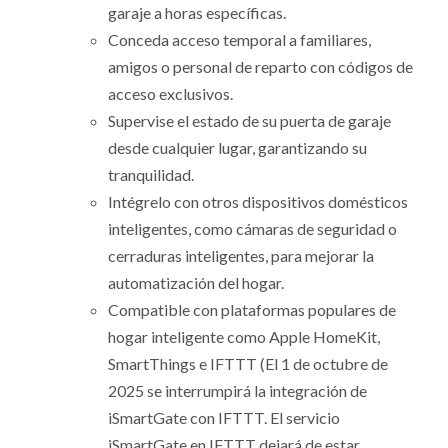
garaje a horas específicas.
Conceda acceso temporal a familiares,
amigos o personal de reparto con códigos de
acceso exclusivos.
Supervise el estado de su puerta de garaje
desde cualquier lugar, garantizando su
tranquilidad.
Intégrelo con otros dispositivos domésticos
inteligentes, como cámaras de seguridad o
cerraduras inteligentes, para mejorar la
automatización del hogar.
Compatible con plataformas populares de
hogar inteligente como Apple HomeKit,
SmartThings e IFTTT (El 1 de octubre de
2025 se interrumpirá la integración de
iSmartGate con IFTTT. El servicio
iSmartGate en IFTTT dejará de estar