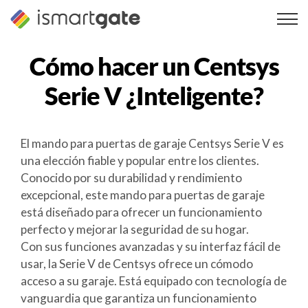
Ir
al
contenido
Cómo hacer un
Centsys
Serie V
¿Inteligente?
El mando para puertas de garaje Centsys Serie V es
una elección fiable y popular entre los clientes.
Conocido por su durabilidad y rendimiento
excepcional, este mando para puertas de garaje
está diseñado para ofrecer un funcionamiento
perfecto y mejorar la seguridad de su hogar.
Con sus funciones avanzadas y su interfaz fácil de
usar, la Serie V de Centsys ofrece un cómodo
acceso a su garaje. Está equipado con tecnología de
vanguardia que garantiza un funcionamiento