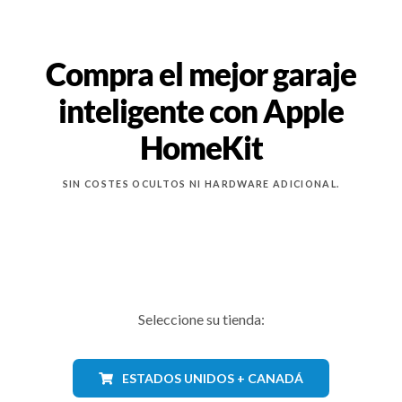
Compra el mejor garaje
inteligente con Apple
HomeKit
SIN COSTES OCULTOS NI HARDWARE ADICIONAL.
Seleccione su tienda:
ESTADOS UNIDOS + CANADÁ