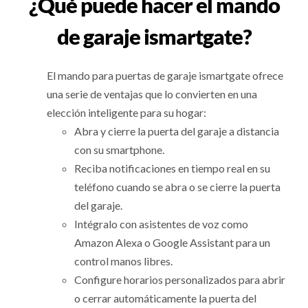
¿Qué puede hacer el mando
de garaje ismartgate?
El mando para puertas de garaje ismartgate ofrece
una serie de ventajas que lo convierten en una
elección inteligente para su hogar:
Abra y cierre la puerta del garaje a distancia
con su smartphone.
Reciba notificaciones en tiempo real en su
teléfono cuando se abra o se cierre la puerta
del garaje.
Intégralo con asistentes de voz como
Amazon Alexa o Google Assistant para un
control manos libres.
Configure horarios personalizados para abrir
o cerrar automáticamente la puerta del