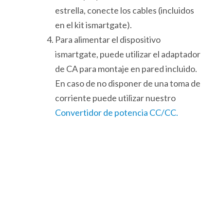
estrella, conecte los cables (incluidos
en el kit ismartgate).
Para alimentar el dispositivo
ismartgate, puede utilizar el adaptador
de CA para montaje en pared incluido.
En caso de no disponer de una toma de
corriente puede utilizar nuestro
Convertidor de potencia CC/CC.