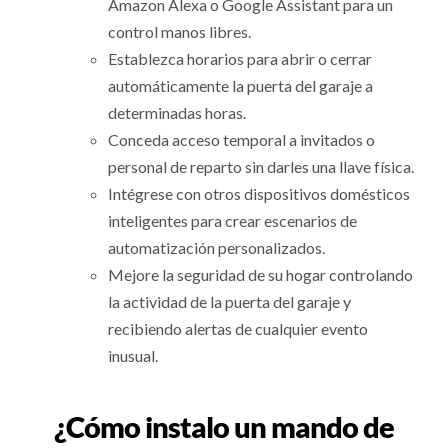
Amazon Alexa o Google Assistant para un
control manos libres.
Establezca horarios para abrir o cerrar
automáticamente la puerta del garaje a
determinadas horas.
Conceda acceso temporal a invitados o
personal de reparto sin darles una llave física.
Intégrese con otros dispositivos domésticos
inteligentes para crear escenarios de
automatización personalizados.
Mejore la seguridad de su hogar controlando
la actividad de la puerta del garaje y
recibiendo alertas de cualquier evento
inusual.
¿Cómo instalo un mando de