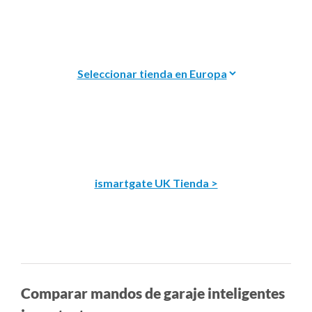
ismartgate UK Tienda >
Comparar mandos de garaje inteligentes