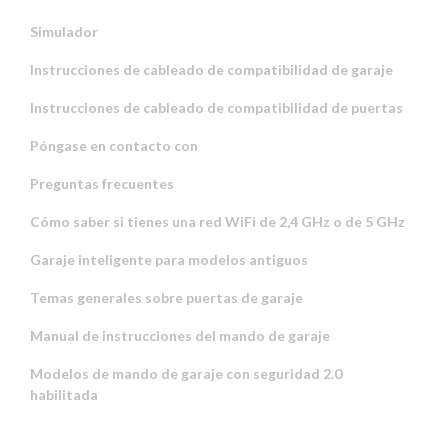
Simulador
Instrucciones de cableado de compatibilidad de garaje
Instrucciones de cableado de compatibilidad de puertas
Póngase en contacto con
Preguntas frecuentes
Cómo saber si tienes una red WiFi de 2,4 GHz o de 5 GHz
Garaje inteligente para modelos antiguos
Temas generales sobre puertas de garaje
Manual de instrucciones del mando de garaje
Modelos de mando de garaje con seguridad 2.0
habilitada