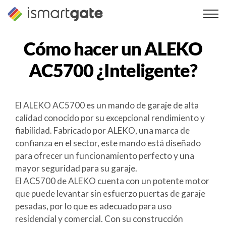
Ir
al
contenido
Cómo hacer un
ALEKO
AC5700
¿Inteligente?
El ALEKO AC5700 es un mando de garaje de alta
calidad conocido por su excepcional rendimiento y
fiabilidad. Fabricado por ALEKO, una marca de
confianza en el sector, este mando está diseñado
para ofrecer un funcionamiento perfecto y una
mayor seguridad para su garaje.
El AC5700 de ALEKO cuenta con un potente motor
que puede levantar sin esfuerzo puertas de garaje
pesadas, por lo que es adecuado para uso
residencial y comercial. Con su construcción