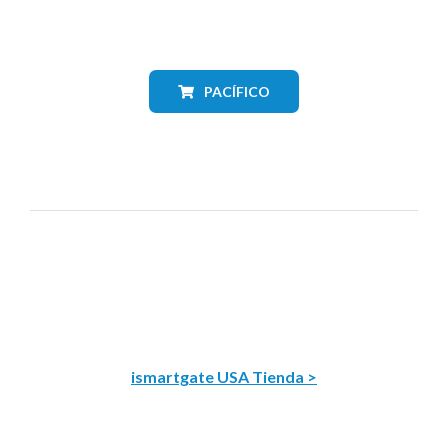
PACÍFICO
ismartgate USA Tienda >