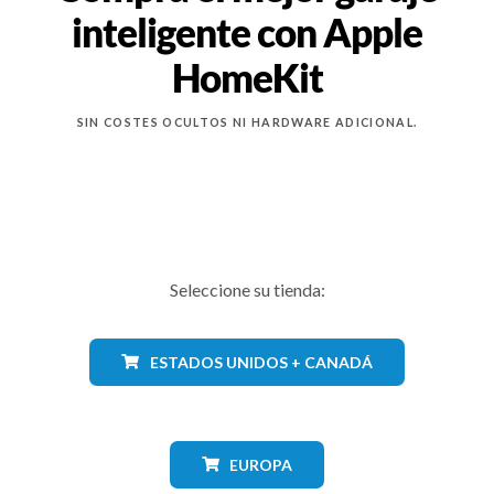
inteligente con Apple
HomeKit
SIN COSTES OCULTOS NI HARDWARE ADICIONAL.
Seleccione su tienda:
ESTADOS UNIDOS + CANADÁ
EUROPA