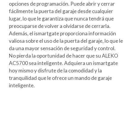
opciones de programación. Puede abrir y cerrar
fácilmente la puerta del garaje desde cualquier
lugar, lo que le garantiza que nunca tendrá que
preocuparse de volver a olvidarse de cerrarla.
Además, el ismartgate proporciona información
valiosa sobre el uso de la puerta del garaje, lo que le
da una mayor sensación de seguridad y control.
No pierda la oportunidad de hacer que su ALEKO
AC5700 sea inteligente. Adquiera un ismartgate
hoy mismo y disfrute de la comodidad y la
tranquilidad que le ofrece un mando de garaje
inteligente.