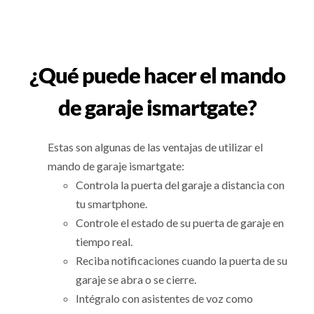
¿Qué puede hacer el mando
de garaje ismartgate?
Estas son algunas de las ventajas de utilizar el
mando de garaje ismartgate:
Controla la puerta del garaje a distancia con
tu smartphone.
Controle el estado de su puerta de garaje en
tiempo real.
Reciba notificaciones cuando la puerta de su
garaje se abra o se cierre.
Intégralo con asistentes de voz como