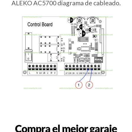
ALEKO AC5700 diagrama de cableado.
Compra el mejor garaje