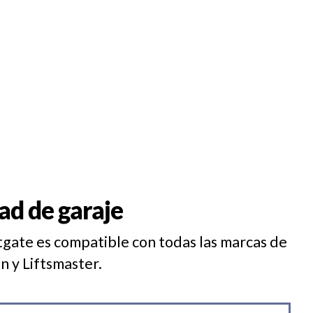
ad de garaje
tgate es compatible con todas las marcas de
 y Liftsmaster.