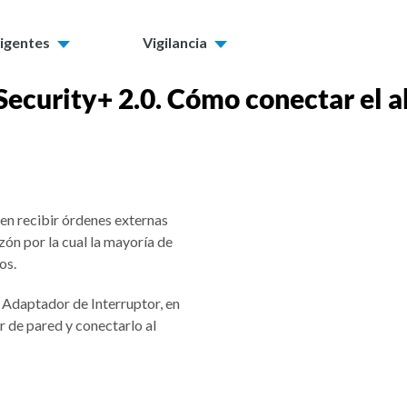
ligentes
Vigilancia
Security+ 2.0. Cómo conectar el 
den recibir órdenes externas
zón por la cual la mayoría de
os.
 Adaptador de Interruptor, en
r de pared y conectarlo al