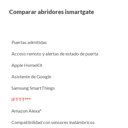
Comparar abridores ismartgate
Puertas admitidas
Acceso remoto y alertas de estado de puerta
Apple HomeKit
Asistente de Google
Samsung SmartThings
IFTTT***
Amazon Alexa*
Compatibilidad con sensores inalámbricos