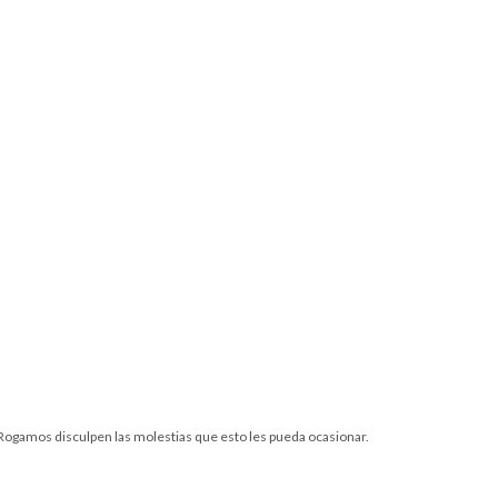
. Rogamos disculpen las molestias que esto les pueda ocasionar.