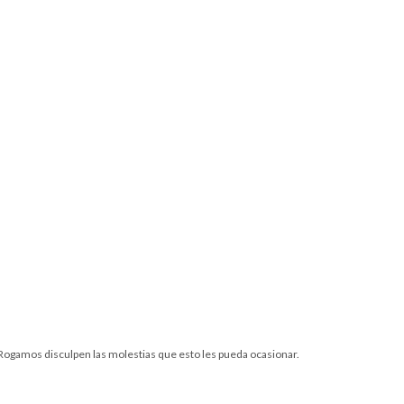
. Rogamos disculpen las molestias que esto les pueda ocasionar.