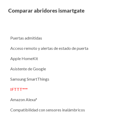
Comparar abridores ismartgate
Puertas admitidas
Acceso remoto y alertas de estado de puerta
Apple HomeKit
Asistente de Google
Samsung SmartThings
IFTTT***
Amazon Alexa*
Compatibilidad con sensores inalámbricos