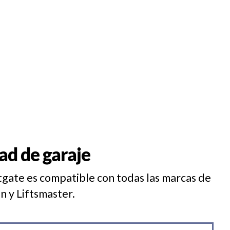
ad de garaje
tgate es compatible con todas las marcas de
 y Liftsmaster.