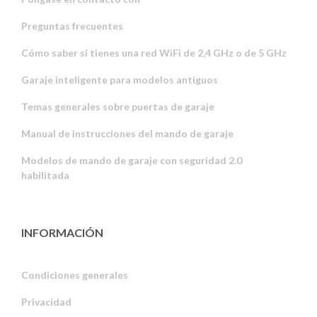
Preguntas frecuentes
Cómo saber si tienes una red WiFi de 2,4 GHz o de 5 GHz
Garaje inteligente para modelos antiguos
Temas generales sobre puertas de garaje
Manual de instrucciones del mando de garaje
Modelos de mando de garaje con seguridad 2.0
habilitada
INFORMACIÓN
Condiciones generales
Privacidad
Russian