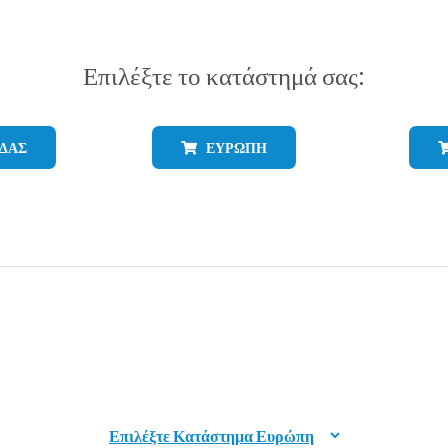
Επιλέξτε το κατάστημά σας:
ΑΔΆΣ
ΕΥΡΏΠΗ