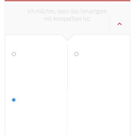
Ich möchte, dass das ismartgate
mit kompatibel ist: