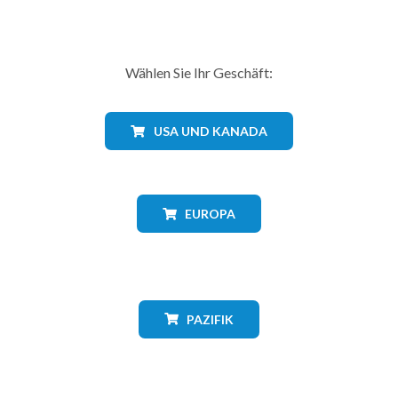
Wählen Sie Ihr Geschäft:
USA UND KANADA
EUROPA
PAZIFIK