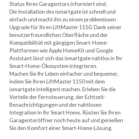
Status Ihres Garagentors informiert sind.
Die Installation des ismartgate ist schnell und
einfach und macht ihn zu einem problemlosen
Upgrade für Ihren LiftMaster 1150. Dank seiner
benutzerfreundlichen Oberfläche und der
Kompatibilität mit gängigen Smart-Home-
Plattformen wie Apple HomeKit und Google
Assistant lässt sich das ismartgate nahtlos in Ihr
Smart-Home-Ökosystem integrieren.
Machen Sie Ihr Leben einfacher und bequemer,
indem Sie Ihren LiftMaster 1150 mit dem
ismartgate intelligent machen. Erleben Sie die
Vorteile der Fernsteuerung, der Echtzeit-
Benachrichtigungen und der nahtlosen
Integration in Ihr Smart Home. Rüsten Sie Ihren
Garagentoröffner noch heute auf und genießen
Sie den Komfort einer Smart-Home-Lösung.