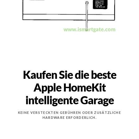
Kaufen Sie die beste
Apple HomeKit
intelligente Garage
KEINE VERSTECKTEN GEBÜHREN ODER ZUSÄTZLICHE
HARDWARE ERFORDERLICH.