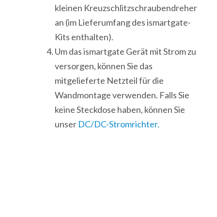
kleinen Kreuzschlitzschraubendreher
an (im Lieferumfang des ismartgate-
Kits enthalten).
Um das ismartgate Gerät mit Strom zu
versorgen, können Sie das
mitgelieferte Netzteil für die
Wandmontage verwenden. Falls Sie
keine Steckdose haben, können Sie
unser
DC/DC-Stromrichter.