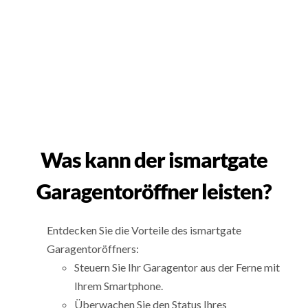
Was kann der ismartgate
Garagentoröffner leisten?
Entdecken Sie die Vorteile des ismartgate
Garagentoröffners:
Steuern Sie Ihr Garagentor aus der Ferne mit
Ihrem Smartphone.
Überwachen Sie den Status Ihres