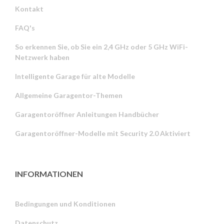
Kontakt
FAQ's
So erkennen Sie, ob Sie ein 2,4 GHz oder 5 GHz WiFi-
Netzwerk haben
Intelligente Garage für alte Modelle
Allgemeine Garagentor-Themen
Garagentoröffner Anleitungen Handbücher
Garagentoröffner-Modelle mit Security 2.0 Aktiviert
INFORMATIONEN
Bedingungen und Konditionen
Datenschutz