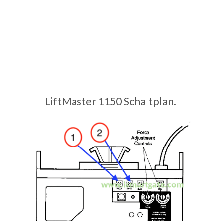
LiftMaster 1150 Schaltplan.