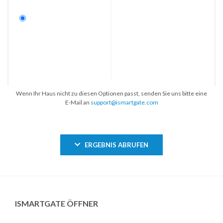
Wenn Ihr Haus nicht zu diesen Optionen passt, senden Sie uns bitte eine
E-Mail an
support@ismartgate.com
ERGEBNIS ABRUFEN
ISMARTGATE ÖFFNER