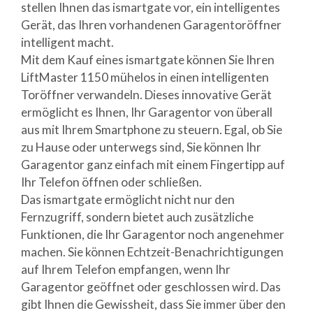
stellen Ihnen das ismartgate vor, ein intelligentes
Gerät, das Ihren vorhandenen Garagentoröffner
intelligent macht.
Mit dem Kauf eines ismartgate können Sie Ihren
LiftMaster 1150 mühelos in einen intelligenten
Toröffner verwandeln. Dieses innovative Gerät
ermöglicht es Ihnen, Ihr Garagentor von überall
aus mit Ihrem Smartphone zu steuern. Egal, ob Sie
zu Hause oder unterwegs sind, Sie können Ihr
Garagentor ganz einfach mit einem Fingertipp auf
Ihr Telefon öffnen oder schließen.
Das ismartgate ermöglicht nicht nur den
Fernzugriff, sondern bietet auch zusätzliche
Funktionen, die Ihr Garagentor noch angenehmer
machen. Sie können Echtzeit-Benachrichtigungen
auf Ihrem Telefon empfangen, wenn Ihr
Garagentor geöffnet oder geschlossen wird. Das
gibt Ihnen die Gewissheit, dass Sie immer über den