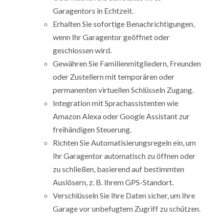
Garagentors in Echtzeit.
Erhalten Sie sofortige Benachrichtigungen,
wenn Ihr Garagentor geöffnet oder
geschlossen wird.
Gewähren Sie Familienmitgliedern, Freunden
oder Zustellern mit temporären oder
permanenten virtuellen Schlüsseln Zugang.
Integration mit Sprachassistenten wie
Amazon Alexa oder Google Assistant zur
freihändigen Steuerung.
Richten Sie Automatisierungsregeln ein, um
Ihr Garagentor automatisch zu öffnen oder
zu schließen, basierend auf bestimmten
Auslösern, z. B. Ihrem GPS-Standort.
Verschlüsseln Sie Ihre Daten sicher, um Ihre
Garage vor unbefugtem Zugriff zu schützen.