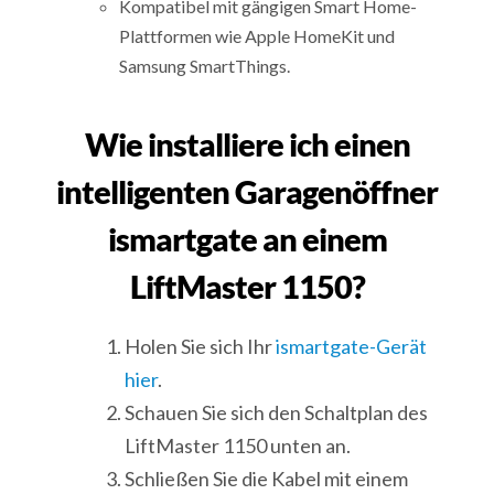
Kompatibel mit gängigen Smart Home-
Plattformen wie Apple HomeKit und
Samsung SmartThings.
Wie installiere ich einen
intelligenten Garagenöffner
ismartgate an einem
LiftMaster 1150?
Holen Sie sich Ihr
ismartgate-Gerät
hier
.
Schauen Sie sich den Schaltplan des
LiftMaster 1150 unten an.
Schließen Sie die Kabel mit einem