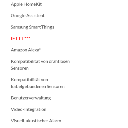
Apple HomeKit
Google Assistent
Samsung SmartThings
IFTTT***
Amazon Alexa*
Kompatibilität von drahtlosen
Sensoren
Kompatibilität von
kabelgebundenen Sensoren
Benutzerverwaltung
Video-Integration
Visuell-akustischer Alarm