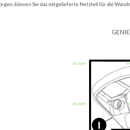
orgen, können Sie das mitgelieferte Netzteil für die Wan
GENIE