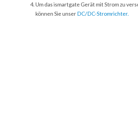
Um das ismartgate Gerät mit Strom zu vers
können Sie unser
DC/DC-Stromrichter.