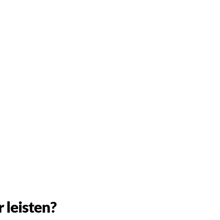
 leisten?