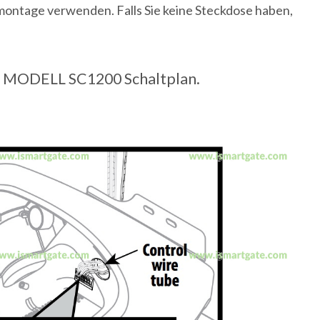
dmontage verwenden. Falls Sie keine Steckdose haben,
 MODELL SC1200 Schaltplan.