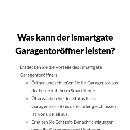
Was kann der ismartgate
Garagentoröffner leisten?
Entdecken Sie die Vorteile des ismartgate
Garagentoröffners:
Öffnen und schließen Sie Ihr Garagentor aus
der Ferne mit Ihrem Smartphone.
Überwachen Sie den Status Ihres
Garagentors, ob es offen oder geschlossen
ist, von überall aus.
Erhalten Sie Echtzeit-Benachrichtigungen,
wenn Ihr Garagentor geöffnet oder