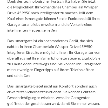
Dank des technologischen Fortschritts haben Sie jetzt
die Möglichkeit, Ihr vorhandenes Chamberlain Whisper
Drive 459950 noch intelligenter zu machen. Mit dem
Kauf eines ismartgate können Sie die Funktionalität Ihres
Garagentorantriebs erweitern und die Vorteile eines
intelligenten Hauses genießen.
Das ismartgate ist ein hochmodernes Gerät, das sich
nahtlos in Ihren Chamberlain Whisper Drive 459950
integrieren lässt. Es ermöglicht Ihnen, Ihr Garagentor von
überall aus mit Ihrem Smartphone zu steuern. Egal, ob Sie
zu Hause oder unterwegs sind, Sie können Ihr Garagentor
mit nur wenigen Fingertipps auf Ihrem Telefon öffnen
und schließen.
Das ismartgate bietet nicht nur Komfort, sondern auch
erweiterte Sicherheitsfunktionen. Sie können Echtzeit-
Benachrichtigungen erhalten, wenn Ihr Garagentor
geöffnet oder geschlossen wird, damit Sie immer wissen,