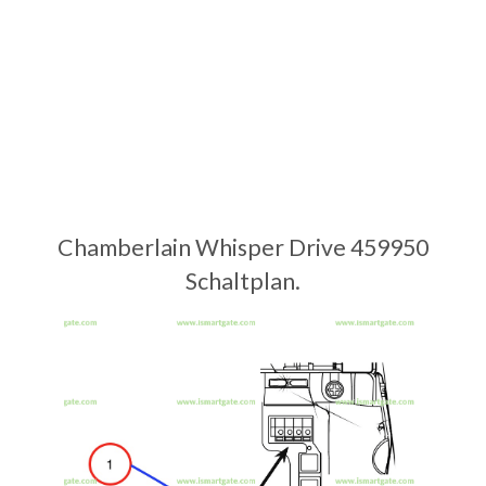
Chamberlain Whisper Drive 459950
Schaltplan.