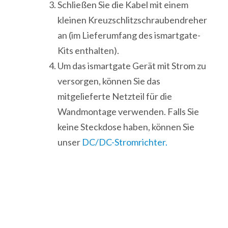
Schließen Sie die Kabel mit einem
kleinen Kreuzschlitzschraubendreher
an (im Lieferumfang des ismartgate-
Kits enthalten).
Um das ismartgate Gerät mit Strom zu
versorgen, können Sie das
mitgelieferte Netzteil für die
Wandmontage verwenden. Falls Sie
keine Steckdose haben, können Sie
unser
DC/DC-Stromrichter.