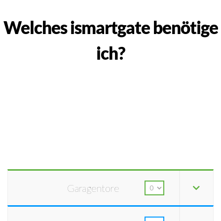
Welches ismartgate benötige
ich?
Garagentore