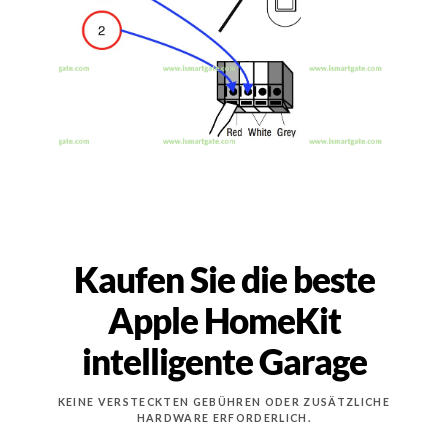
Kaufen Sie die beste
Apple HomeKit
intelligente Garage
KEINE VERSTECKTEN GEBÜHREN ODER ZUSÄTZLICHE
HARDWARE ERFORDERLICH.