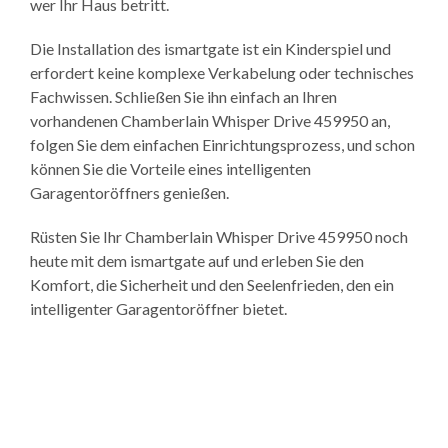
wer Ihr Haus betritt.
Die Installation des ismartgate ist ein Kinderspiel und
erfordert keine komplexe Verkabelung oder technisches
Fachwissen. Schließen Sie ihn einfach an Ihren
vorhandenen Chamberlain Whisper Drive 459950 an,
folgen Sie dem einfachen Einrichtungsprozess, und schon
können Sie die Vorteile eines intelligenten
Garagentoröffners genießen.
Rüsten Sie Ihr Chamberlain Whisper Drive 459950 noch
heute mit dem ismartgate auf und erleben Sie den
Komfort, die Sicherheit und den Seelenfrieden, den ein
intelligenter Garagentoröffner bietet.