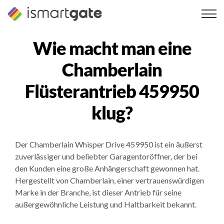
Zum
Inhalt
springen
Wie macht man eine
Chamberlain
Flüsterantrieb 459950
klug?
Der Chamberlain Whisper Drive 459950 ist ein äußerst
zuverlässiger und beliebter Garagentoröffner, der bei
den Kunden eine große Anhängerschaft gewonnen hat.
Hergestellt von Chamberlain, einer vertrauenswürdigen
Marke in der Branche, ist dieser Antrieb für seine
außergewöhnliche Leistung und Haltbarkeit bekannt.