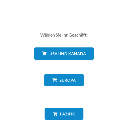
Wählen Sie Ihr Geschäft:
USA UND KANADA
EUROPA
PAZIFIK