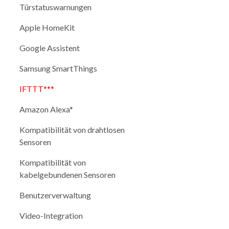
Türstatuswarnungen
Apple HomeKit
Google Assistent
Samsung SmartThings
IFTTT***
Amazon Alexa*
Kompatibilität von drahtlosen
Sensoren
Kompatibilität von
kabelgebundenen Sensoren
Benutzerverwaltung
Video-Integration