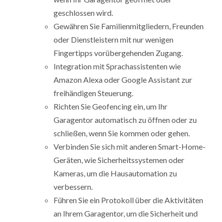
geschlossen wird.
Gewähren Sie Familienmitgliedern, Freunden
oder Dienstleistern mit nur wenigen
Fingertipps vorübergehenden Zugang.
Integration mit Sprachassistenten wie
Amazon Alexa oder Google Assistant zur
freihändigen Steuerung.
Richten Sie Geofencing ein, um Ihr
Garagentor automatisch zu öffnen oder zu
schließen, wenn Sie kommen oder gehen.
Verbinden Sie sich mit anderen Smart-Home-
Geräten, wie Sicherheitssystemen oder
Kameras, um die Hausautomation zu
verbessern.
Führen Sie ein Protokoll über die Aktivitäten
an Ihrem Garagentor, um die Sicherheit und