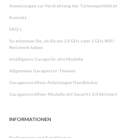
Anweisungen zur Verdrahtung der Torkompatibilität
Kontakt
FAQ's
So erkennen Sie, ob Sie ein 2,4 GHz oder 5 GHz WiFi-
Netzwerk haben
Intelligente Garage für alte Modelle
Allgemeine Garagentor-Themen
Garagentoröffner Anleitungen Handbücher
Garagentoröffner-Modelle mit Security 2.0 Aktiviert
INFORMATIONEN
Bedingungen und Konditionen