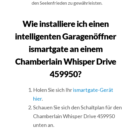
den Seelenfrieden zu gewährleisten.
Wie installiere ich einen
intelligenten Garagenöffner
ismartgate an einem
Chamberlain Whisper Drive
459950?
Holen Sie sich Ihr
ismartgate-Gerät
hier
.
Schauen Sie sich den Schaltplan für den
Chamberlain Whisper Drive 459950
unten an.